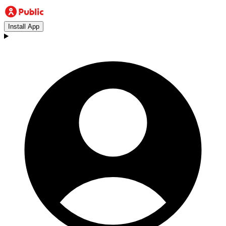
Install App