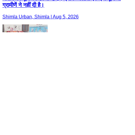
ग्रामीणें ने नहीं दी है।
Shimla Urban, Shimla | Aug 5, 2026