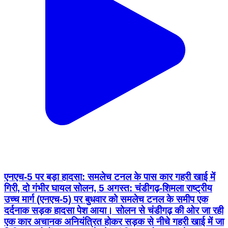
एनएच-5 पर बड़ा हादसा: समलेच टनल के पास कार गहरी खाई में
गिरी, दो गंभीर घायल सोलन, 5 अगस्त: चंडीगढ़-शिमला राष्ट्रीय
उच्च मार्ग (एनएच-5) पर बुधवार को समलेच टनल के समीप एक
दर्दनाक सड़क हादसा पेश आया। सोलन से चंडीगढ़ की ओर जा रही
एक कार अचानक अनियंत्रित होकर सड़क से नीचे गहरी खाई में जा