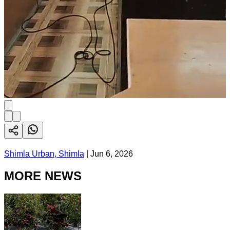
Shimla Urban, Shimla
|
Jun 6, 2026
MORE NEWS