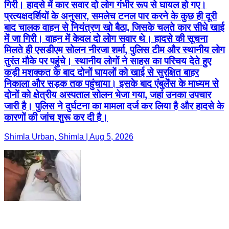
गिरी। हादसे में कार सवार दो लोग गंभीर रूप से घायल हो गए।
प्रत्यक्षदर्शियों के अनुसार, समलेच टनल पार करने के कुछ ही दूरी
बाद चालक वाहन से नियंत्रण खो बैठा, जिसके चलते कार सीधे खाई
में जा गिरी। वाहन में केवल दो लोग सवार थे। हादसे की सूचना
मिलते ही एसडीएम सोलन नीरजा शर्मा, पुलिस टीम और स्थानीय लोग
तुरंत मौके पर पहुंचे। स्थानीय लोगों ने साहस का परिचय देते हुए
कड़ी मशक्कत के बाद दोनों घायलों को खाई से सुरक्षित बाहर
निकाला और सड़क तक पहुंचाया। इसके बाद एंबुलेंस के माध्यम से
दोनों को क्षेत्रीय अस्पताल सोलन भेजा गया, जहां उनका उपचार
जारी है। पुलिस ने दुर्घटना का मामला दर्ज कर लिया है और हादसे के
कारणों की जांच शुरू कर दी है।
Shimla Urban, Shimla | Aug 5, 2026