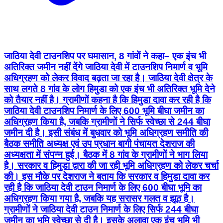
जाठिया देवी टाउनशिप पर घमासान, 8 गांवों ने कहा– एक इंच भी
अतिरिक्त जमीन नहीं देंगे जाठिया देवी में टाउनशिप निमार्ण व भूमि
अधिग्रहण को लेकर विवाद बढ़ता जा रहा है। जाठिया देवी क्षेत्र के
साथ लगते 8 गांव के लोग हिमुडा को एक इंच भी अतिरिक्त भूमि देने
को तैयार नहीं है। ग्रामीणों कहना है कि हिमुडा दावा कर रही है कि
जाठिया देवी टाउनशिप निमार्ण के लिए 600 भूमि बीघा जमीन का
अधिग्रहण किया है, जबकि ग्रामीणों ने सिर्फ स्वेच्छा से 244 बीघा
जमीन दी है। इसी संबंध में बुधवार को भूमि अधिग्रहण समीति की
बैठक समीति अध्यक्ष एवं उप प्रधान बागी पंचायत देशराज की
अध्यक्षता में संपन्न हुई। बैठक में 8 गांव के ग्रामीणों ने भाग लिया
है। सरकार व हिमुडा द्वारा की जा रही भूमि अधिग्रहण को लेकर चर्चा
की। इस मौके पर देशराज ने बताय कि सरकार व हिमुडा दावा कर
रही है कि जाठिया देवी टाउन निमार्ण के लिए 600 बीघा भूमि का
अधिग्रहण किया गया है, जबकि यह सरासर गलत व झूठ है।
ग्रामीणों ने जाठिया देवी टाउन निमार्ण के लिए सिर्फ 244 बीघा
जमीन का भूमि स्वेच्छा से दी है। इसके अलावा एक इंच भूमि भी