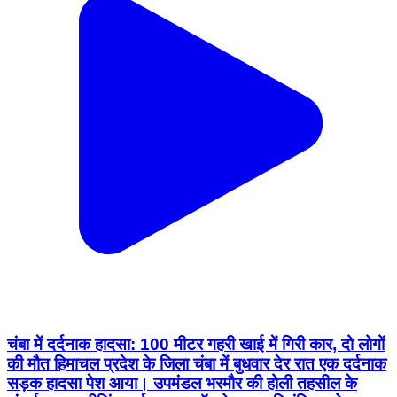
चंबा में दर्दनाक हादसा: 100 मीटर गहरी खाई में गिरी कार, दो लोगों
की मौत हिमाचल प्रदेश के जिला चंबा में बुधवार देर रात एक दर्दनाक
सड़क हादसा पेश आया। उपमंडल भरमौर की होली तहसील के