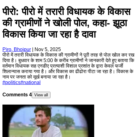
पीरो: पीरो में तरारी विधायक के विकास
की ग्रामीणों ने खोली पोल, कहा- झूठा
विकास किया जा रहा है दावा
Piro, Bhojpur
|
Nov 5, 2025
पीरो में तरारी विधायक के विकास की ग्रामीणों ने पूरी तरह से पोल खोल कर रख
दिया है। बुधवार के शाम 5:00 के करीब ग्रामीणों ने जानकारी देते हुए बताया कि
वर्तमान विधायक सह एनडीए प्रत्याशी विशाल प्रशांत के द्वारा केवल फर्जी
शिलान्यास कराया गया है। और विकास का ढीढोरा पीटा जा रहा है। विकास के
नाम पर जनता को मूर्ख बनाया जा रहा है।
#
politics
#
national
Comments
4
View all