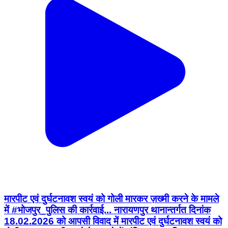
मारपीट एवं दुर्घटनावश स्वयं को गोली मारकर ज़ख्मी करने के मामले
में #भोजपुर_पुलिस की कार्रवाई... नारायणपुर थानान्तर्गत दिनांक
18.02.2026 को आपसी विवाद में मारपीट एवं दुर्घटनावश स्वयं को