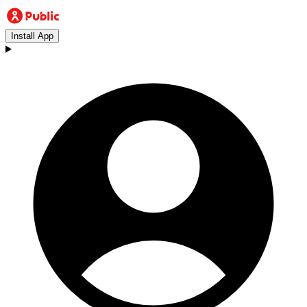
Install App