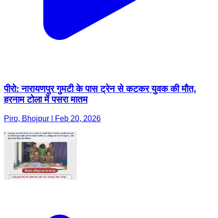
पीरो: नारायणपुर गुमटी के पास ट्रेन से कटकर युवक की मौत,
हरनाम टोला में पसरा मातम
Piro, Bhojpur | Feb 20, 2026