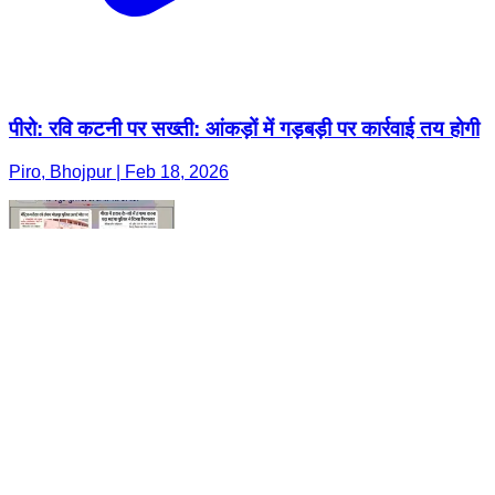
पीरो: रवि कटनी पर सख्ती: आंकड़ों में गड़बड़ी पर कार्रवाई तय होगी
Piro, Bhojpur | Feb 18, 2026