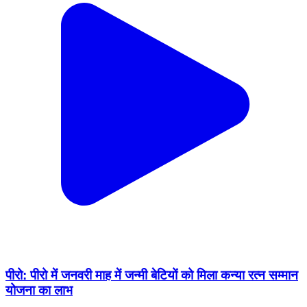
पीरो: पीरो में जनवरी माह में जन्मी बेटियों को मिला कन्या रत्न सम्मान
योजना का लाभ