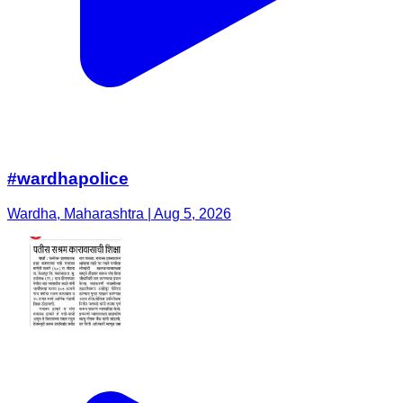
#wardhapolice
Wardha, Maharashtra | Aug 5, 2026