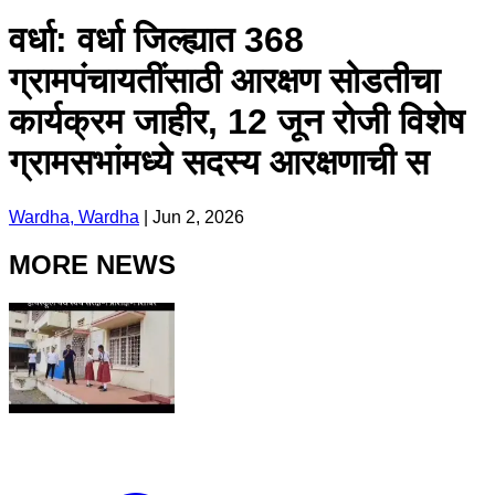
वर्धा: वर्धा जिल्ह्यात 368
ग्रामपंचायतींसाठी आरक्षण सोडतीचा
कार्यक्रम जाहीर, 12 जून रोजी विशेष
ग्रामसभांमध्ये सदस्य आरक्षणाची स
Wardha, Wardha
|
Jun 2, 2026
MORE NEWS