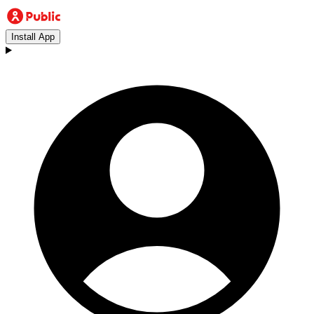
Install App