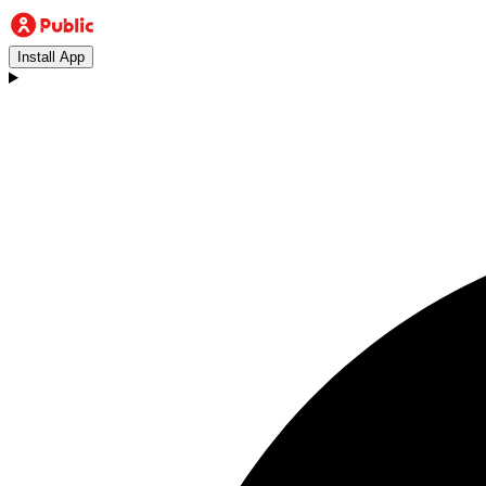
Install App