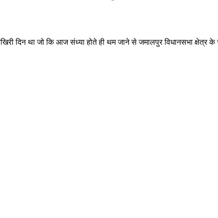
री दिन था जो कि आज संध्या होते ही थम जाने से जमालपुर विधानसभा क्षेत्र के सभ