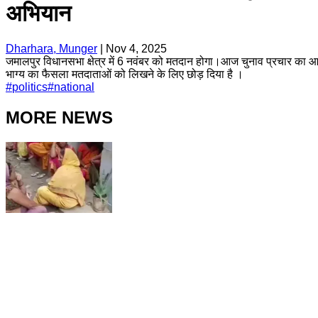
अभियान
Dharhara, Munger
|
Nov 4, 2025
जमालपुर विधानसभा क्षेत्र में 6 नवंबर को मतदान होगा।आज चुनाव प्रचार का आखि
भाग्य का फैसला मतदाताओं को लिखने के लिए छोड़ दिया है ।
#
politics
#
national
MORE NEWS