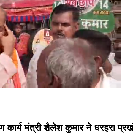
ीण कार्य मंत्री शैलेश कुमार ने धरहरा प्र