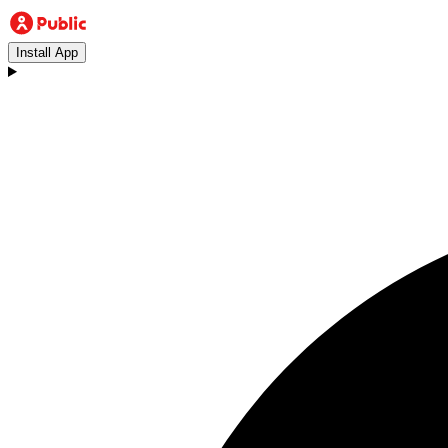
Install App