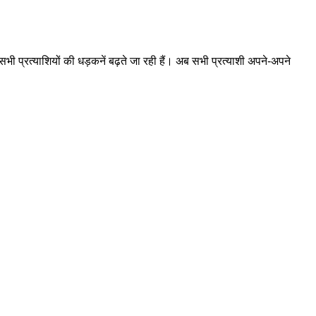
ी प्रत्याशियों की धड़कनें बढ़ते जा रही हैं। अब सभी प्रत्याशी अपने-अपने