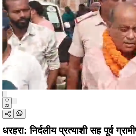
22
धरहरा: निर्दलीय प्रत्याशी सह पूर्व ग्राम