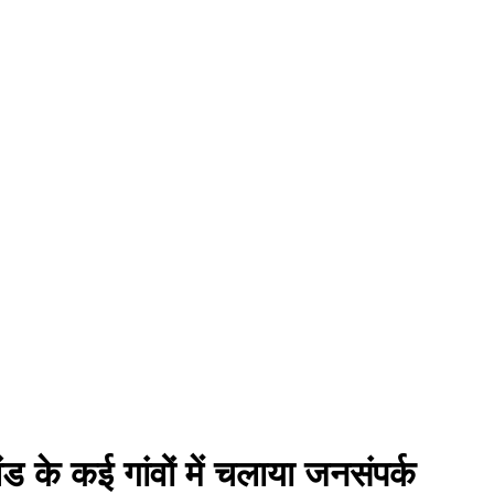
खंड के कई गांवों में चलाया जनसंपर्क