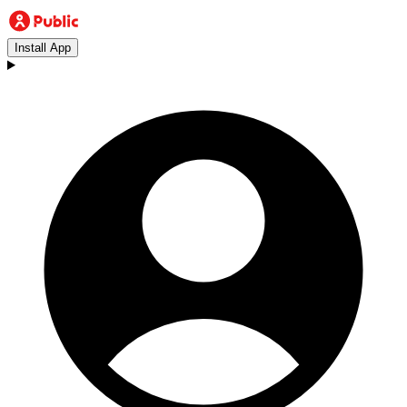
Install App