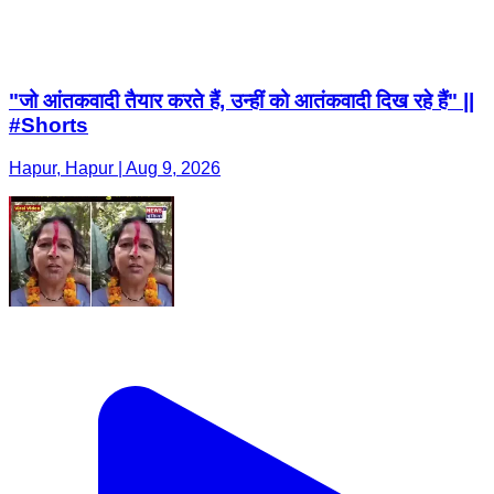
"जो आंतकवादी तैयार करते हैं, उन्हीं को आतंकवादी दिख रहे हैं" ||
#Shorts
Hapur, Hapur | Aug 9, 2026