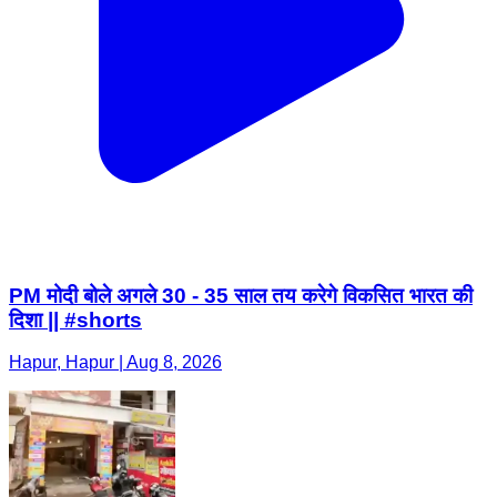
PM मोदी बोले अगले 30 - 35 साल तय करेगे विकसित भारत की
दिशा || #shorts
Hapur, Hapur | Aug 8, 2026