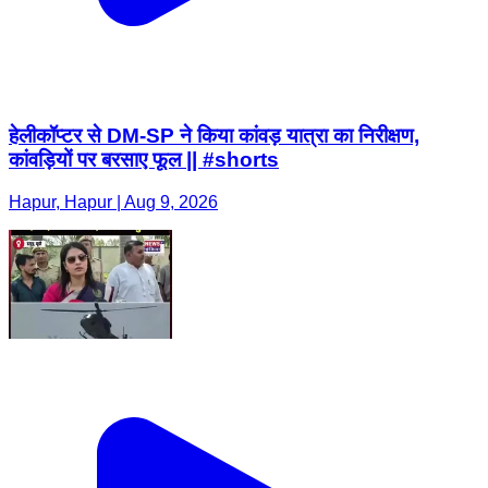
हेलीकॉप्टर से DM-SP ने किया कांवड़ यात्रा का निरीक्षण,
कांवड़ियों पर बरसाए फूल || #shorts
Hapur, Hapur | Aug 9, 2026