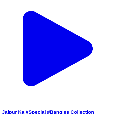
Jaipur Ka #Special #Bangles Collection