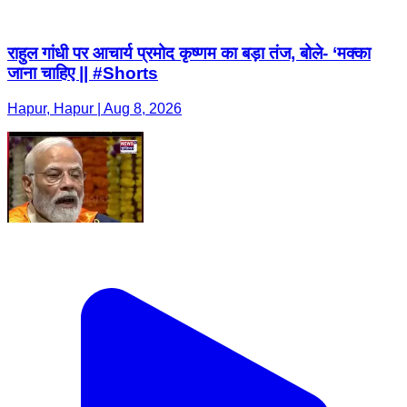
राहुल गांधी पर आचार्य प्रमोद कृष्णम का बड़ा तंज, बोले- ‘मक्का
जाना चाहिए || #Shorts
Hapur, Hapur | Aug 8, 2026