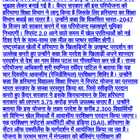
सुझाव लेकर बनाई गई है। केंद्र सरकार की इस परियोजना को
हरियाणा शिक्षा विभाग ने लागू किया है जिसके लिए हरियाणा का शिक्षा
विभाग बधाई का पात्र है। उन्होंने कहा कि विकसित भारत–2047
के विजन को साकार करने में यह परियोजना महत्वपूर्ण भूमिका
निभाएगी। स्प्रिंट 2.0 आने वाले समय में खेल प्रतिभाओं को नई
दिशा देने के साथ-साथ एक मील का पत्थर साबित होगी।
राष्ट्रमंडल खेलों में हरियाणा के खिलाड़ियों के उत्कृष्ट प्रदर्शन का
उल्लेख करते हुए उन्होंने कहा कि प्रदेश के खिलाड़ी अपने शानदार
प्रदर्शन से देश का नाम विश्व पटल पर गौरवान्वित कर रहे हैं। राज्य
परियोजना अधिकारी श्री स्वप्निल रवींद्र पाटिल ने बताया कि यह
चार दिवसीय आवासीय (रेजिडेंशियल) प्रशिक्षण शिविर है। उन्होंने
कहा कि हरियाणा विद्यालय शिक्षा विभाग ने स्प्रिंट योजना का प्रस्ताव
भारत सरकार के समक्ष प्रस्तुत किया था, जिसे स्वीकृति प्रदान
करते हुए केंद्र सरकार ने इसके क्रियान्वयन के लिए हरियाणा
सरकार को लगभग 3.75 करोड़ रुपये उपलब्ध कराए हैं। उन्होंने
बताया कि इस योजना के तहत प्रदेश के करीब 2,300 विद्यार्थियों
को विभिन्न खेल विधाओं में आवासीय प्रशिक्षण प्रदान किया जाएगा।
यह प्रशिक्षण स्पोर्ट्स अथॉरिटी ऑफ इंडिया (SAI), हरियाणा के
सेंटर ऑफ एक्सीलेंस के मार्गदर्शन में आयोजित किया जा रहा है।
योजना के प्रथम चरण में मंगलवार को बॉक्सिंग प्रशिक्षण की