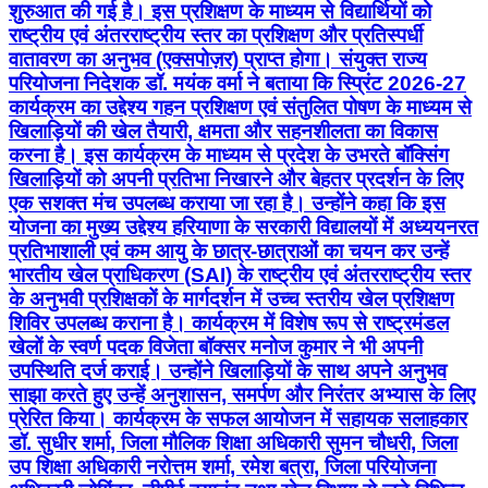
शुरुआत की गई है। इस प्रशिक्षण के माध्यम से विद्यार्थियों को
राष्ट्रीय एवं अंतरराष्ट्रीय स्तर का प्रशिक्षण और प्रतिस्पर्धी
वातावरण का अनुभव (एक्सपोज़र) प्राप्त होगा। संयुक्त राज्य
परियोजना निदेशक डॉ. मयंक वर्मा ने बताया कि स्प्रिंट 2026-27
कार्यक्रम का उद्देश्य गहन प्रशिक्षण एवं संतुलित पोषण के माध्यम से
खिलाड़ियों की खेल तैयारी, क्षमता और सहनशीलता का विकास
करना है। इस कार्यक्रम के माध्यम से प्रदेश के उभरते बॉक्सिंग
खिलाड़ियों को अपनी प्रतिभा निखारने और बेहतर प्रदर्शन के लिए
एक सशक्त मंच उपलब्ध कराया जा रहा है। उन्होंने कहा कि इस
योजना का मुख्य उद्देश्य हरियाणा के सरकारी विद्यालयों में अध्ययनरत
प्रतिभाशाली एवं कम आयु के छात्र-छात्राओं का चयन कर उन्हें
भारतीय खेल प्राधिकरण (SAI) के राष्ट्रीय एवं अंतरराष्ट्रीय स्तर
के अनुभवी प्रशिक्षकों के मार्गदर्शन में उच्च स्तरीय खेल प्रशिक्षण
शिविर उपलब्ध कराना है। कार्यक्रम में विशेष रूप से राष्ट्रमंडल
खेलों के स्वर्ण पदक विजेता बॉक्सर मनोज कुमार ने भी अपनी
उपस्थिति दर्ज कराई। उन्होंने खिलाड़ियों के साथ अपने अनुभव
साझा करते हुए उन्हें अनुशासन, समर्पण और निरंतर अभ्यास के लिए
प्रेरित किया। कार्यक्रम के सफल आयोजन में सहायक सलाहकार
डॉ. सुधीर शर्मा, जिला मौलिक शिक्षा अधिकारी सुमन चौधरी, जिला
उप शिक्षा अधिकारी नरोत्तम शर्मा, रमेश बत्रा, जिला परियोजना