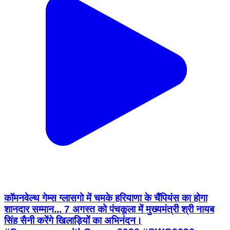
कॉमनवेल्थ गेम्स ग्लासगो में चमके हरियाणा के चैंपियंस का होगा
शानदार सम्मान... 7 अगस्त को पंचकूला में मुख्यमंत्री श्री नायब
सिंह सैनी करेंगे खिलाड़ियों का अभिनंदन।