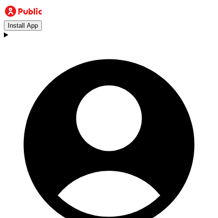
Install App