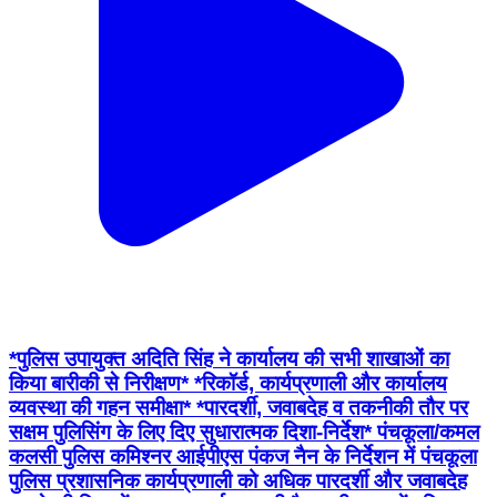
*पुलिस उपायुक्त अदिति सिंह ने कार्यालय की सभी शाखाओं का
किया बारीकी से निरीक्षण* *रिकॉर्ड, कार्यप्रणाली और कार्यालय
व्यवस्था की गहन समीक्षा* *पारदर्शी, जवाबदेह व तकनीकी तौर पर
सक्षम पुलिसिंग के लिए दिए सुधारात्मक दिशा-निर्देश* पंचकूला/कमल
कलसी पुलिस कमिश्नर आईपीएस पंकज नैन के निर्देशन में पंचकूला
पुलिस प्रशासनिक कार्यप्रणाली को अधिक पारदर्शी और जवाबदेह