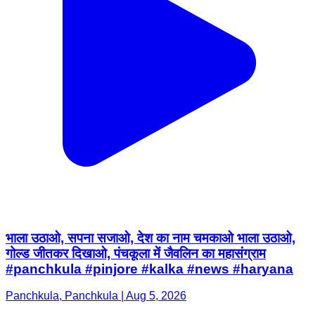
भाला उठाओ, सपना सजाओ, देश का नाम चमकाओ भाला उठाओ,
गोल्ड जीतकर दिखाओ, पंचकूला में जैवलिन का महासंग्राम
#panchkula #pinjore #kalka #news #haryana
Panchkula, Panchkula | Aug 5, 2026