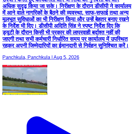
जाएगी तथा सभी कर्मचारी निर्धारित समय पर कार्यालय में उपस्थित
रहकर अपनी जिम्मेदारियों का ईमानदारी से निर्वहन सुनिश्चित करें।
Panchkula, Panchkula | Aug 5, 2026