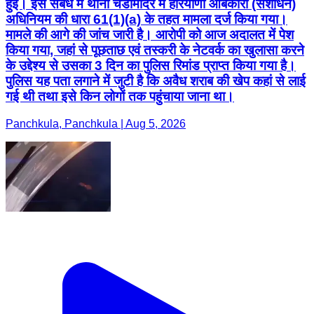
हुईं। इस संबंध में थाना चंडीमंदिर में हरियाणा आबकारी (संशोधन)
अधिनियम की धारा 61(1)(a) के तहत मामला दर्ज किया गया।
मामले की आगे की जांच जारी है। आरोपी को आज अदालत में पेश
किया गया, जहां से पूछताछ एवं तस्करी के नेटवर्क का खुलासा करने
के उद्देश्य से उसका 3 दिन का पुलिस रिमांड प्राप्त किया गया है।
पुलिस यह पता लगाने में जुटी है कि अवैध शराब की खेप कहां से लाई
गई थी तथा इसे किन लोगों तक पहुंचाया जाना था।
Panchkula, Panchkula | Aug 5, 2026