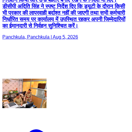
डीसीपी अदिति सिंह ने स्पष्ट निर्देश दिए कि ड्यूटी के दौरान किसी
भी प्रकार की लापरवाही बर्दाश्त नहीं की जाएगी तथा सभी कर्मचारी
निर्धारित समय पर कार्यालय में उपस्थित रहकर अपनी जिम्मेदारियों
का ईमानदारी से निर्वहन सुनिश्चित करें।
Panchkula, Panchkula | Aug 5, 2026