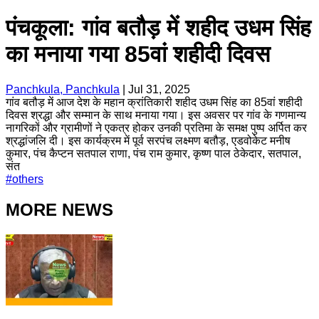
पंचकूला: गांव बतौड़ में शहीद उधम सिंह
का मनाया गया 85वां शहीदी दिवस
Panchkula, Panchkula
|
Jul 31, 2025
गांव बतौड़ में आज देश के महान क्रांतिकारी शहीद उधम सिंह का 85वां शहीदी
दिवस श्रद्धा और सम्मान के साथ मनाया गया। इस अवसर पर गांव के गणमान्य
नागरिकों और ग्रामीणों ने एकत्र होकर उनकी प्रतिमा के समक्ष पुष्प अर्पित कर
श्रद्धांजलि दी। इस कार्यक्रम में पूर्व सरपंच लक्ष्मण बतौड़, एडवोकेट मनीष
कुमार, पंच कैप्टन सतपाल राणा, पंच राम कुमार, कृष्ण पाल ठेकेदार, सतपाल,
संत
#
others
MORE NEWS