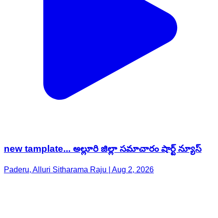
new tamplate... అల్లూరి జిల్లా సమాచారం షార్ట్ న్యూస్
Paderu, Alluri Sitharama Raju | Aug 2, 2026