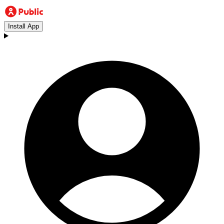
Install App