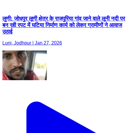
लुणी: जोधपुर लूणी क्षेत्र के राजपुरिया गांव जाने वाले लूनी नदी पर
बन रही रपट में घटिया निर्माण कार्य को लेकर ग्रामीणों ने आवाज
उठाई
Luni, Jodhpur | Jan 27, 2026