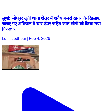
लुणी: जोधपुर लूनी थाना क्षेत्र में अवैध बजरी खनन के खिलाफ
चलाए गए अभियान में चार डंपर सहित सात लोगों को किया गया
गिरफ्तार
Luni, Jodhpur | Feb 4, 2026