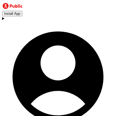
Install App