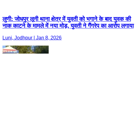
लुणी: जोधपुर लूनी थाना क्षेत्र में युवती को भगाने के बाद युवक की
नाक काटने के मामले में नया मोड़, युवती ने गैंगरेप का आरोप लगाया
Luni, Jodhpur | Jan 8, 2026