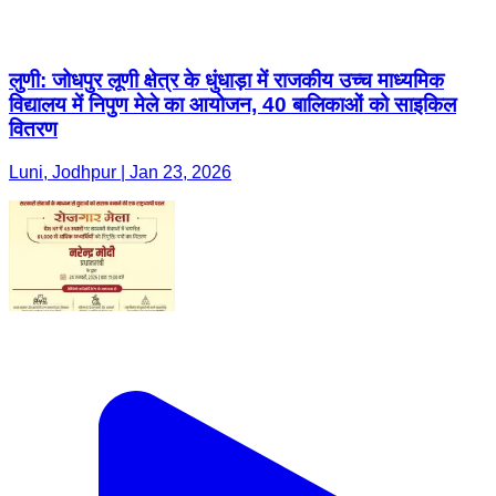
लुणी: जोधपुर लूणी क्षेत्र के धुंधाड़ा में राजकीय उच्च माध्यमिक
विद्यालय में निपुण मेले का आयोजन, 40 बालिकाओं को साइकिल
वितरण
Luni, Jodhpur | Jan 23, 2026