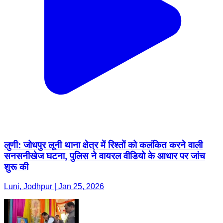
लुणी: जोधपुर लूनी थाना क्षेत्र में रिश्तों को कलंकित करने वाली
सनसनीखेज घटना, पुलिस ने वायरल वीडियो के आधार पर जांच
शुरू की
Luni, Jodhpur | Jan 25, 2026