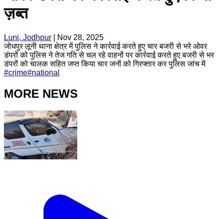
ज़ब्त
Luni, Jodhpur
|
Nov 28, 2025
जोधपुर लूनी थाना क्षेत्र में पुलिस ने कार्रवाई करते हुए चार बजरी से भरे ओवर
डंपरों को पुलिस ने तेज गति से चल रहे वाहनों पर कार्रवाई करते हुए बजरी से भर
डंपरों को चालक सहित जप्त किया चार जनों को गिरफ्तार कर पुलिस जांच में
#
crime
#
national
MORE NEWS