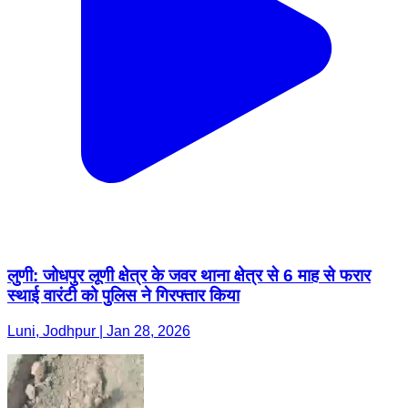
लुणी: जोधपुर लूणी क्षेत्र के जवर थाना क्षेत्र से 6 माह से फरार
स्थाई वारंटी को पुलिस ने गिरफ्तार किया
Luni, Jodhpur | Jan 28, 2026