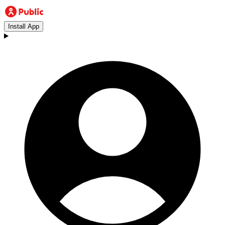
Install App