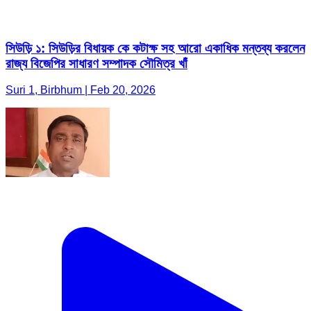
সিউড়ি ১: সিউড়ির বিধায়ক কে কটাক্ষ সহ আরো একাধিক মন্তব্য করলেন
রাজ্য বিজেপির সাধারণ সম্পাদক সৌমিত্র খাঁ
Suri 1, Birbhum | Feb 20, 2026