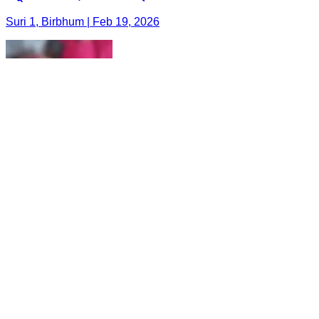
Suri 1, Birbhum | Feb 19, 2026