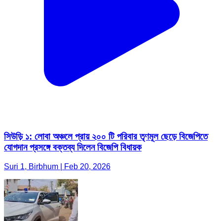
সিউড়ি ১: লোবা অঞ্চলে প্রায় ২০০ টি পরিবার তৃণমূল ছেড়ে বিজেপিতে
যোগদান প্রসঙ্গে বক্তব্য দিলেন বিজেপি বিধায়ক
Suri 1, Birbhum | Feb 20, 2026