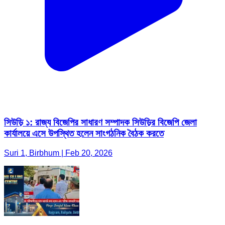
সিউড়ি ১: রাজ্য বিজেপির সাধারণ সম্পাদক সিউড়ির বিজেপি জেলা
কার্যালয়ে এসে উপস্থিত হলেন সাংগঠনিক বৈঠক করতে
Suri 1, Birbhum | Feb 20, 2026