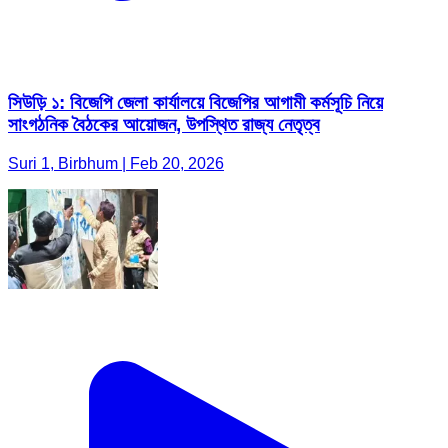
সিউড়ি ১: বিজেপি জেলা কার্যালয়ে বিজেপির আগামী কর্মসূচি নিয়ে
সাংগঠনিক বৈঠকের আয়োজন, উপস্থিত রাজ্য নেতৃত্ব
Suri 1, Birbhum | Feb 20, 2026