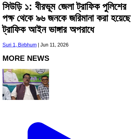
সিউড়ি ১: বীরভূম জেলা ট্রাফিক পুলিশের
পক্ষ থেকে ৯৬ জনকে জরিমানা করা হয়েছে
ট্রাফিক আইন ভাঙ্গার অপরাধে
Suri 1, Birbhum
|
Jun 11, 2026
MORE NEWS