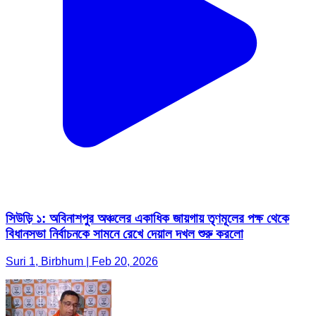
সিউড়ি ১: অবিনাশপুর অঞ্চলের একাধিক জায়গায় তৃণমূলের পক্ষ থেকে
বিধানসভা নির্বাচনকে সামনে রেখে দেয়াল দখল শুরু করলো
Suri 1, Birbhum | Feb 20, 2026