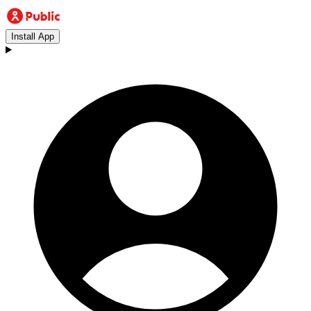
Install App