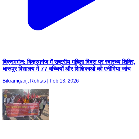
बिक्रमगंज: बिक्रमगंज में राष्ट्रीय महिला दिवस पर स्वास्थ्य शिविर,
धारूपुर विद्यालय में 77 बच्चियों और शिक्षिकाओं की एनीमिया जांच
Bikramganj, Rohtas | Feb 13, 2026