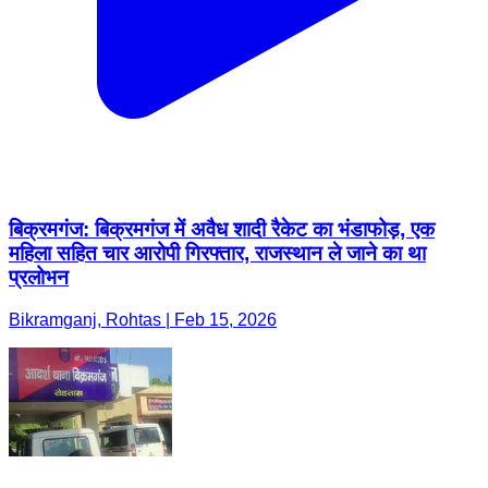
बिक्रमगंज: बिक्रमगंज में अवैध शादी रैकेट का भंडाफोड़, एक
महिला सहित चार आरोपी गिरफ्तार, राजस्थान ले जाने का था
प्रलोभन
Bikramganj, Rohtas | Feb 15, 2026