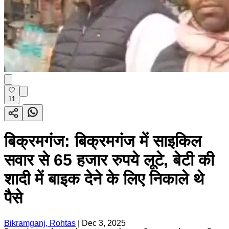
11
बिक्रमगंज: बिक्रमगंज में साइकिल
सवार से 65 हजार रुपये लूटे, बेटी की
शादी में बाइक देने के लिए निकाले थे
पैसे
Bikramganj, Rohtas
|
Dec 3, 2025