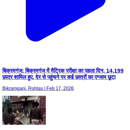
बिक्रमगंज: बिक्रमगंज में मैट्रिक परीक्षा का पहला दिन, 14,199
छात्र शामिल हुए, देर से पहुंचने पर कई छात्रों का एग्जाम छूटा
Bikramganj, Rohtas | Feb 17, 2026