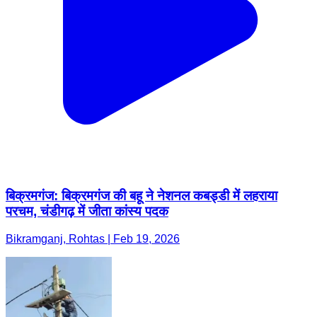
बिक्रमगंज: बिक्रमगंज की बहू ने नेशनल कबड्डी में लहराया
परचम, चंडीगढ़ में जीता कांस्य पदक
Bikramganj, Rohtas | Feb 19, 2026