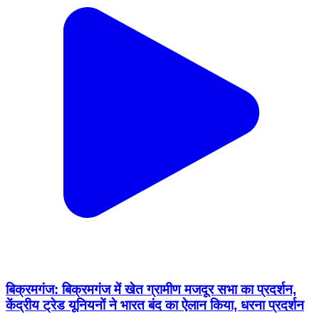
बिक्रमगंज: बिक्रमगंज में खेत ग्रामीण मजदूर सभा का प्रदर्शन,
केंद्रीय ट्रेड यूनियनों ने भारत बंद का ऐलान किया, धरना प्रदर्शन