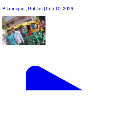
Bikramganj, Rohtas | Feb 10, 2026