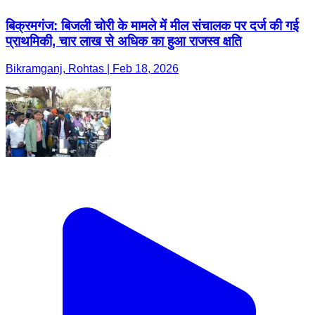
बिक्रमगंज: बिजली चोरी के मामले में मील संचालक पर दर्ज की गई
प्राथमिकी, चार लाख से अधिक का हुआ राजस्व क्षति
Bikramganj, Rohtas | Feb 18, 2026