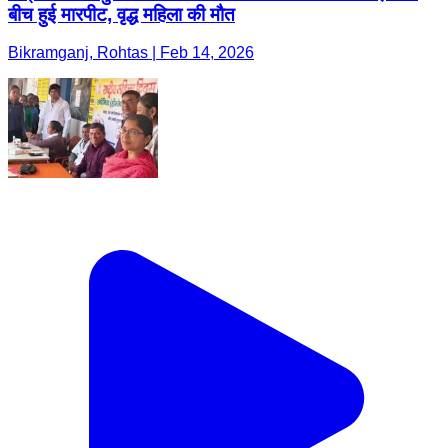
बीच हुई मारपीट, वृद्ध महिला की मौत
Bikramganj, Rohtas | Feb 14, 2026