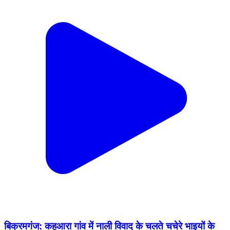
बिक्रमगंज: कहुआरा गांव में नाली विवाद के चलते चचेरे भाइयों के