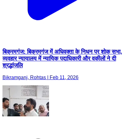
बिक्रमगंज: बिक्रमगंज में अधिवक्ता के निधन पर शोक सभा,
व्यवहार न्यायालय में न्यायिक पदाधिकारी और वकीलों ने दी
श्रद्धांजलि
Bikramganj, Rohtas | Feb 11, 2026