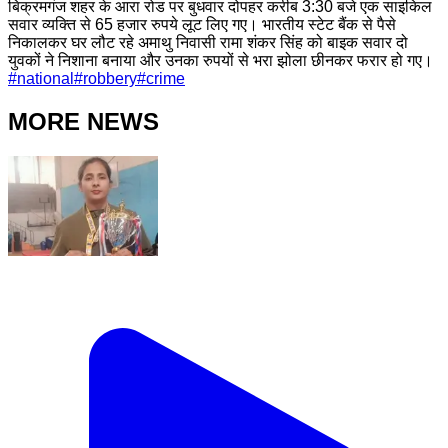
बिक्रमगंज शहर के आरा रोड पर बुधवार दोपहर करीब 3:30 बजे एक साइकिल
सवार व्यक्ति से 65 हजार रुपये लूट लिए गए। भारतीय स्टेट बैंक से पैसे
निकालकर घर लौट रहे अमाथु निवासी रामा शंकर सिंह को बाइक सवार दो
युवकों ने निशाना बनाया और उनका रुपयों से भरा झोला छीनकर फरार हो गए।
#
national
#
robbery
#
crime
MORE NEWS