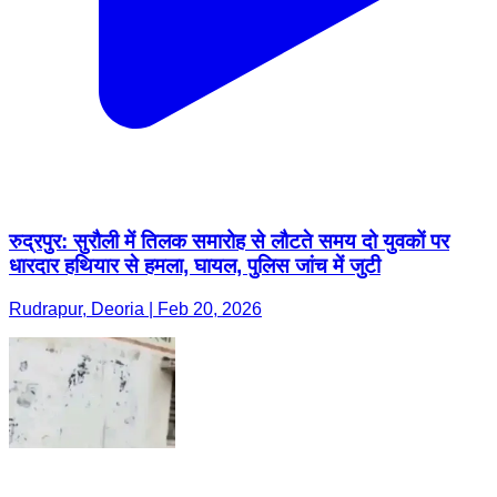
रुद्रपुर: सुरौली में तिलक समारोह से लौटते समय दो युवकों पर
धारदार हथियार से हमला, घायल, पुलिस जांच में जुटी
Rudrapur, Deoria | Feb 20, 2026