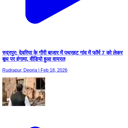
रुद्रपुर: देवरिया के गौरी बाजार में पथरहट गांव में फॉर्म 7 को लेकर
बूथ पर हंगामा, वीडियो हुआ वायरल
Rudrapur, Deoria | Feb 18, 2026