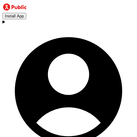
Install App