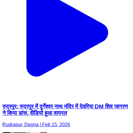
रुद्रपुर: रुद्रपुर में दुर्गेश्वर नाथ मंदिर में देवरिया DM शिव जागरण
ने किया डांस, वीडियो हुआ वायरल
Rudrapur, Deoria | Feb 15, 2026