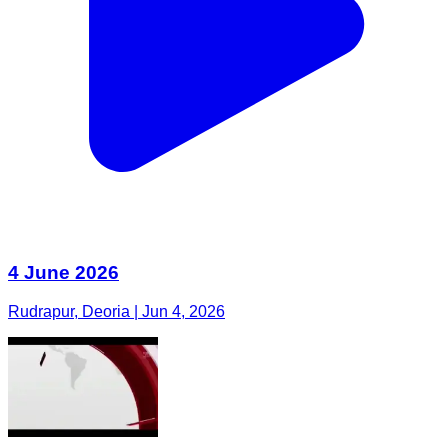
4 June 2026
Rudrapur, Deoria | Jun 4, 2026