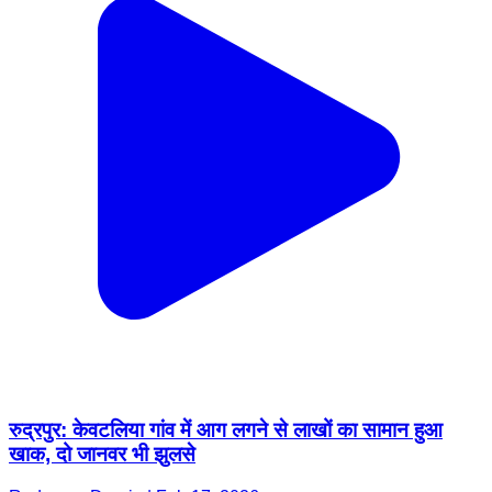
रुद्रपुर: केवटलिया गांव में आग लगने से लाखों का सामान हुआ
खाक, दो जानवर भी झुलसे