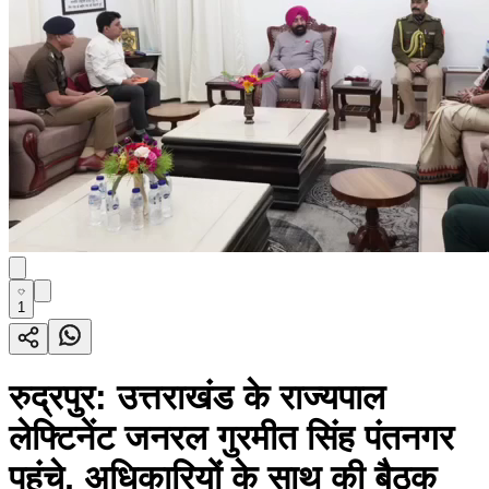
1
रुद्रपुर: उत्तराखंड के राज्यपाल
लेफ्टिनेंट जनरल गुरमीत सिंह पंतनगर
पहुंचे, अधिकारियों के साथ की बैठक