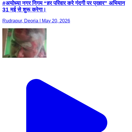
#अयोध्या नगर निगम “हर परिवार करे गंदगी पर प्रहार” अभियान
31 मई से शुरू करेगा।
Rudrapur, Deoria | May 20, 2026