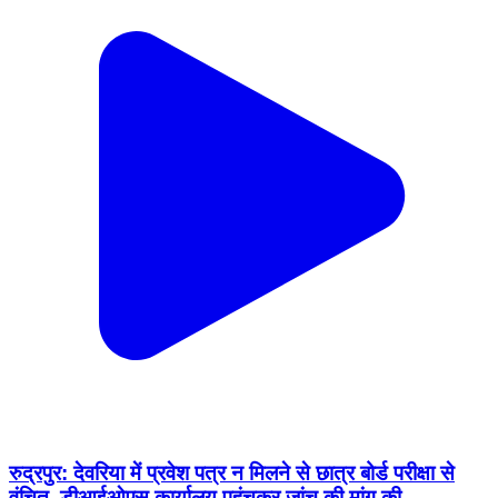
रुद्रपुर: देवरिया में प्रवेश पत्र न मिलने से छात्र बोर्ड परीक्षा से
वंचित, डीआईओएस कार्यालय पहुंचकर जांच की मांग की