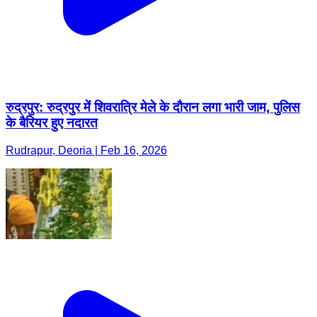
रुद्रपुर: रुद्रपुर में शिवरात्रि मेले के दौरान लगा भारी जाम, पुलिस
के बैरियर हुए नदारत
Rudrapur, Deoria | Feb 16, 2026