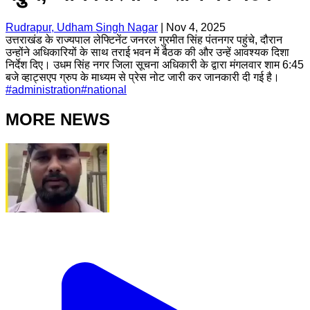
Rudrapur, Udham Singh Nagar
|
Nov 4, 2025
उत्तराखंड के राज्यपाल लेफ्टिनेंट जनरल गुरमीत सिंह पंतनगर पहुंचे, दौरान
उन्होंने अधिकारियों के साथ तराई भवन में बैठक की और उन्हें आवश्यक दिशा
निर्देश दिए। उधम सिंह नगर जिला सूचना अधिकारी के द्वारा मंगलवार शाम 6:45
बजे व्हाट्सएप ग्रुप के माध्यम से प्रेस नोट जारी कर जानकारी दी गई है।
#
administration
#
national
MORE NEWS