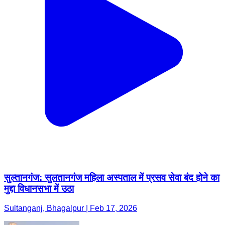
सुल्तानगंज: सुलतानगंज महिला अस्पताल में प्रसव सेवा बंद होने का
मुद्दा विधानसभा में उठा
Sultanganj, Bhagalpur | Feb 17, 2026