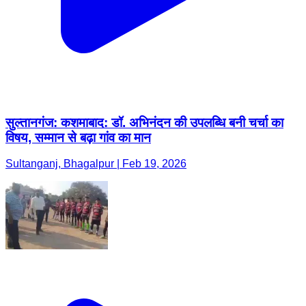
सुल्तानगंज: कशमाबाद: डॉ. अभिनंदन की उपलब्धि बनी चर्चा का
विषय, सम्मान से बढ़ा गांव का मान
Sultanganj, Bhagalpur | Feb 19, 2026