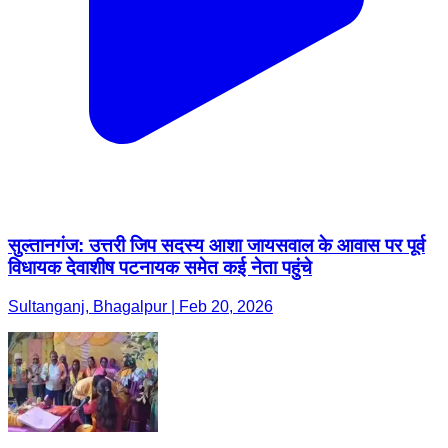
सुल्तानगंज: उत्तरी जिप सदस्य आशा जायसवाल के आवास पर पूर्व
विधायक देवाशीष पटनायक समेत कई नेता पहुंचे
Sultanganj, Bhagalpur | Feb 20, 2026