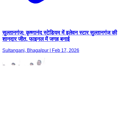
सुल्तानगंज: कृष्णानंद स्टेडियम में इलेवन स्टार सुल्तानगंज की
शानदार जीत, फाइनल में जगह बनाई
Sultanganj, Bhagalpur | Feb 17, 2026