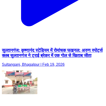
सुल्तानगंज: कृष्णानंद स्टेडियम में रोमांचक फाइनल: अरुण स्पोर्ट्स
क्लब सुल्तानगंज ने ट्राई ब्रेकर में एक गोल से खिताब जीता
Sultanganj, Bhagalpur | Feb 19, 2026