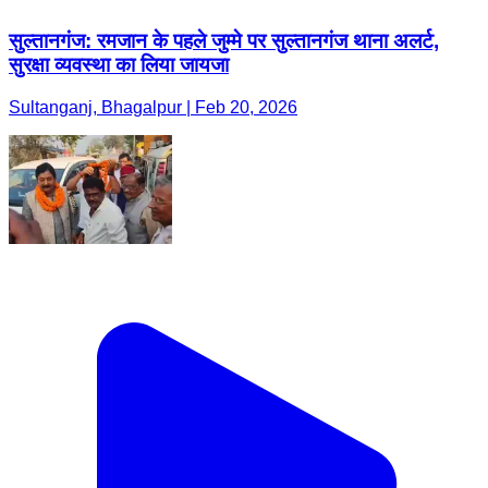
सुल्तानगंज: रमजान के पहले जुम्मे पर सुल्तानगंज थाना अलर्ट,
सुरक्षा व्यवस्था का लिया जायजा
Sultanganj, Bhagalpur | Feb 20, 2026