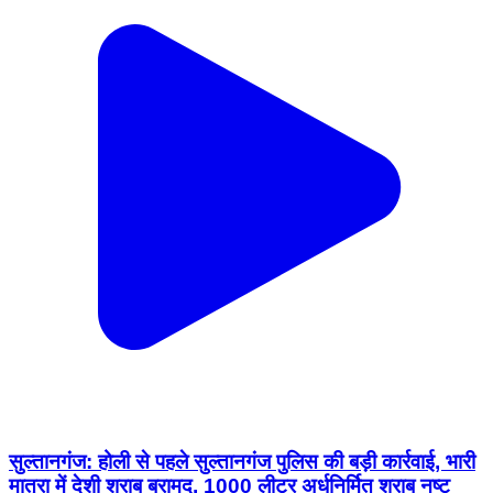
सुल्तानगंज: होली से पहले सुल्तानगंज पुलिस की बड़ी कार्रवाई, भारी
मात्रा में देशी शराब बरामद, 1000 लीटर अर्धनिर्मित शराब नष्ट