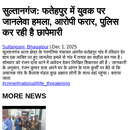
सुल्तानगंज: फतेहपुर में युवक पर
जानलेवा हमला, आरोपी फरार, पुलिस
कर रही है छापेमारी
Sultanganj, Bhagalpur
|
Dec 1, 2025
सुल्तानगंज थाना क्षेत्र के गनगनिया पंचायत अंतर्गत फतेहपुर गांव में रविवार देर
शाम एक व्यक्ति पर हुए जानलेवा हमले से गांव में तनाव का माहौल बन गया है।
सोमवार को रंजन दास थाने में आवेदन देकर लिखित शिकायत की है। जानकारी
के अनुसार, रंजन कुमार दास अपने घर के आंगन के पास कुर्सी पर बैठे थे कि
अचानक गांव के कैलाश मंडल कुछ अज्ञात लोगों के साथ वहां पहुंचा। बताया
जाता
#
crime
#
national
#
life_threatening
MORE NEWS