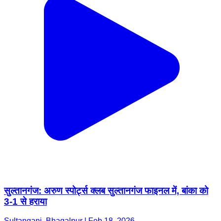
सुल्तानगंज: अरुण स्पोर्ट्स क्लब सुल्तानगंज फाइनल में, बांका को
3-1 से हराया
Sultanganj, Bhagalpur | Feb 18, 2026