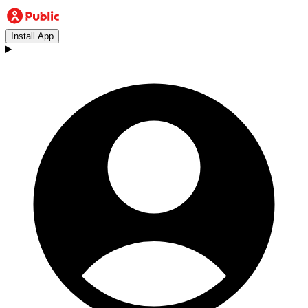
Install App