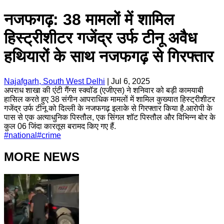
नजफगढ़: 38 मामलों में शामिल
हिस्ट्रीशीटर गजेंद्र उर्फ टीनू अवैध
हथियारों के साथ नजफगढ़ से गिरफ्तार
Najafgarh, South West Delhi
|
Jul 6, 2025
अपराध शाखा की एंटी गैंग्स स्क्वॉड (एजीएस) ने शनिवार को बड़ी कामयाबी
हासिल करते हुए 38 संगीन आपराधिक मामलों में शामिल कुख्यात हिस्ट्रीशीटर
गजेंद्र उर्फ टीनू को दिल्ली के नजफगढ़ इलाके से गिरफ्तार किया है.आरोपी के
पास से एक अत्याधुनिक पिस्तौल, एक सिंगल शॉट पिस्तौल और विभिन्न बोर के
कुल 06 जिंदा कारतूस बरामद किए गए हैं.
#
national
#
crime
MORE NEWS