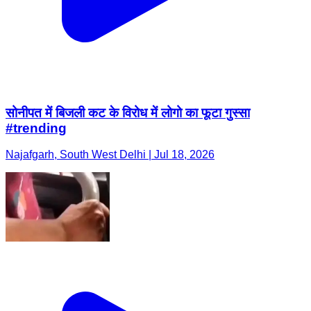
सोनीपत में बिजली कट के विरोध में लोगो का फूटा गुस्सा
#trending
Najafgarh, South West Delhi | Jul 18, 2026