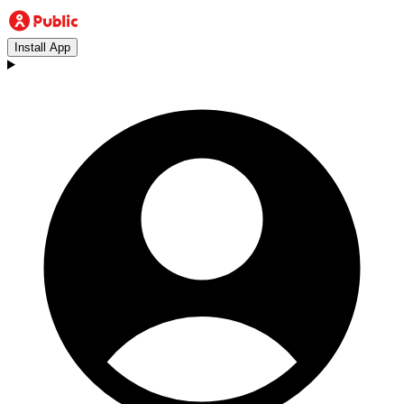
Install App