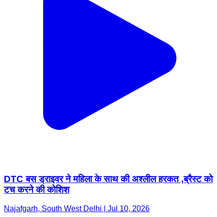
DTC बस ड्राइवर ने महिला के साथ की अश्लील हरकत ,ब्रैस्ट को
टच करने की कोशिश
Najafgarh, South West Delhi | Jul 10, 2026