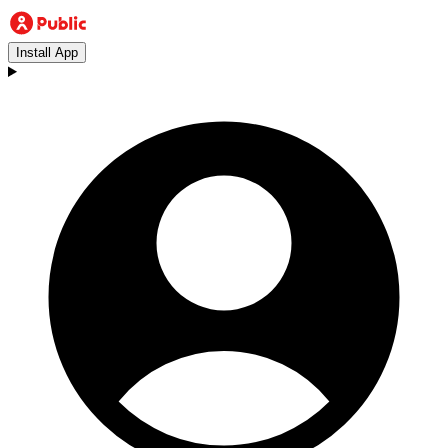
Install App