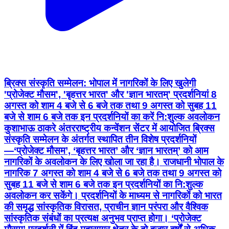
ब्रिक्स संस्कृति सम्मेलन: भोपाल में नागरिकों के लिए खुलेगी
'प्रोजेक्ट मौसम', 'बृहत्तर भारत' और 'ज्ञान भारतम्' प्रदर्शनियां 8
अगस्त को शाम 4 बजे से 6 बजे तक तथा 9 अगस्त को सुबह 11
बजे से शाम 6 बजे तक इन प्रदर्शनियों का करें नि:शुल्क अवलोकन
कुशाभाऊ ठाकरे अंतरराष्ट्रीय कन्वेंशन सेंटर में आयोजित ब्रिक्स
संस्कृति सम्मेलन के अंतर्गत स्थापित तीन विशेष प्रदर्शनियों
—‘प्रोजेक्ट मौसम’, ‘बृहत्तर भारत’ और ‘ज्ञान भारतम्’ को आम
नागरिकों के अवलोकन के लिए खोला जा रहा है। राजधानी भोपाल के
नागरिक 7 अगस्त को शाम 4 बजे से 6 बजे तक तथा 9 अगस्त को
सुबह 11 बजे से शाम 6 बजे तक इन प्रदर्शनियों का नि:शुल्क
अवलोकन कर सकेंगे। प्रदर्शनियों के माध्यम से नागरिकों को भारत
की समृद्ध सांस्कृतिक विरासत, प्राचीन ज्ञान परंपरा और वैश्विक
सांस्कृतिक संबंधों का प्रत्यक्ष अनुभव प्राप्त होगा। ‘प्रोजेक्ट