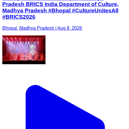
Pradesh BRICS India Department of Culture,
Madhya Pradesh #Bhopal #CultureUnitesAll
#BRICS2026
Bhopal, Madhya Pradesh | Aug 8, 2026