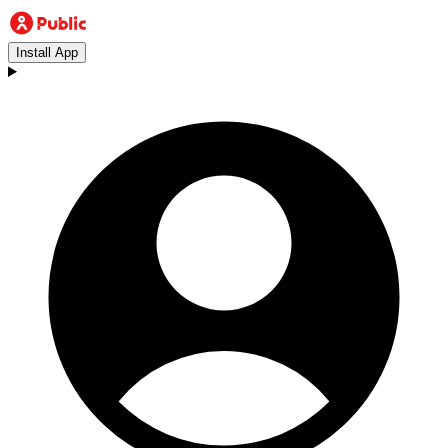
Install App