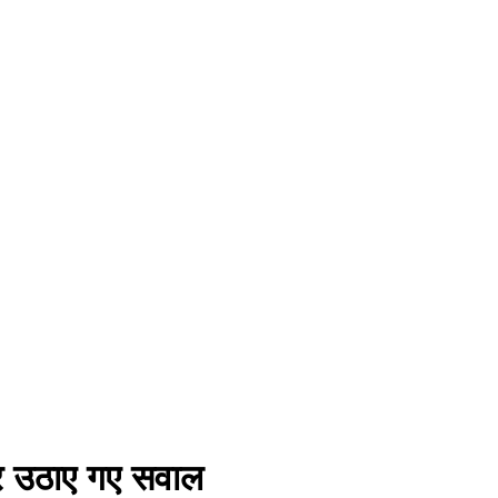
 पर उठाए गए सवाल