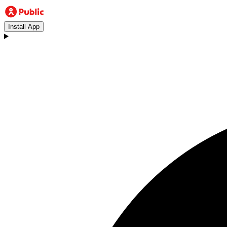
Install App