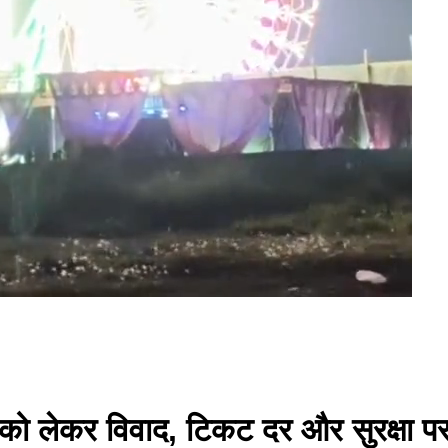
ेले को लेकर विवाद, टिकट दर और सुरक्षा