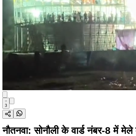
3
नौतनवा: सोनौली के वार्ड नंबर-8 में म