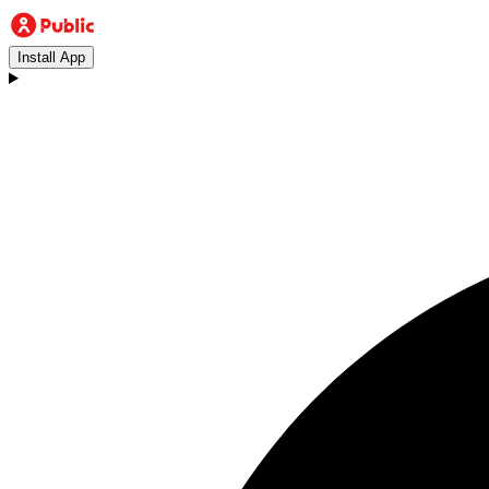
Install App