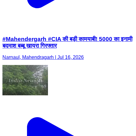
#Mahendergarh #CIA की बड़ी कामयाबी! 5000 का इनामी
बदमाश बब्बू खायरा गिरफ्तार
Narnaul, Mahendragarh | Jul 16, 2026