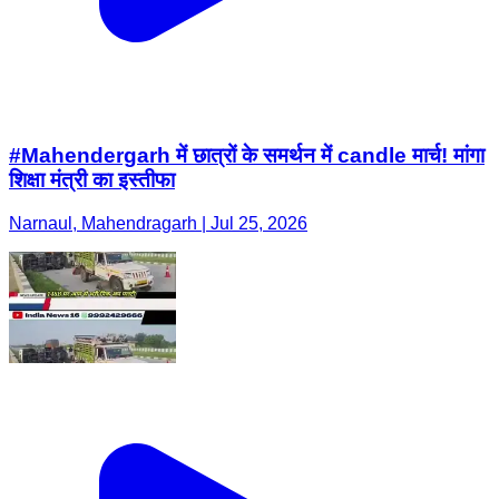
#Mahendergarh में छात्रों के समर्थन में candle मार्च! मांगा
शिक्षा मंत्री का इस्तीफा
Narnaul, Mahendragarh | Jul 25, 2026