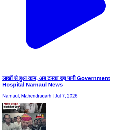
लाखों से हुआ काम, अब टपका रहा पानी Government
Hospital Narnaul News
Narnaul, Mahendragarh | Jul 7, 2026