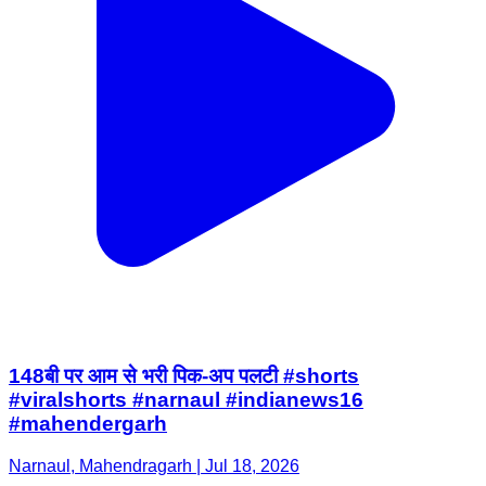
148बी पर आम से भरी पिक-अप पलटी #shorts
#viralshorts #narnaul #indianews16
#mahendergarh
Narnaul, Mahendragarh | Jul 18, 2026