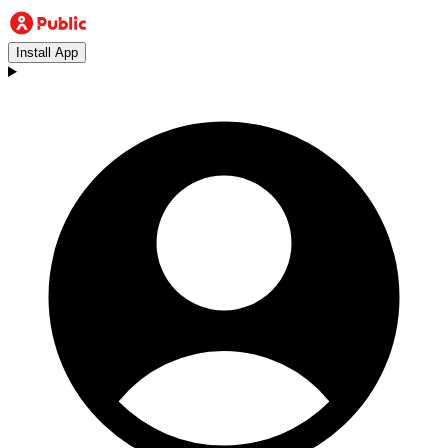
Install App