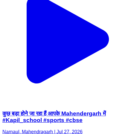
कुछ बड़ा होने जा रहा हैं आपके Mahendergarh में
#Kapil_school #sports #cbse
Narnaul, Mahendragarh | Jul 27, 2026