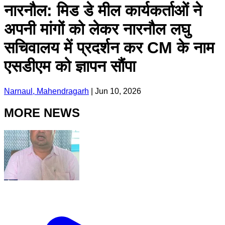
नारनौल: मिड डे मील कार्यकर्ताओं ने
अपनी मांगों को लेकर नारनौल लघु
सचिवालय में प्रदर्शन कर CM के नाम
एसडीएम को ज्ञापन सौंपा
Narnaul, Mahendragarh
|
Jun 10, 2026
MORE NEWS