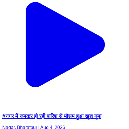
#नगर में जमकर हो रही बारिश से मौसम हुआ खुश नुमा
Nagar, Bharatpur | Aug 4, 2026