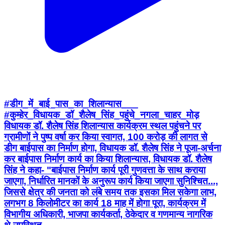
#डीग_में_बाई_पास_का_शिलान्यास___
#कुम्हेर_विधायक_डॉ_शैलेष_सिंह_पहुंचे_नगला_चाहर_मोड़
विधायक डॉ. शैलेष सिंह शिलान्यास कार्यक्रम स्थल पहुंचने पर
ग्रामीणों ने पुष्प वर्षा कर किया स्वागत, 100 करोड़ की लागत से
डीग बाईपास का निर्माण होगा, विधायक डॉ. शैलेष सिंह ने पूजा-अर्चना
कर बाईपास निर्माण कार्य का किया शिलान्यास, विधायक डॉ. शैलेष
सिंह ने कहा- "बाईपास निर्माण कार्य पूरी गुणवत्ता के साथ कराया
जाएगा, निर्धारित मानकों के अनुरूप कार्य किया जाएगा सुनिश्चित...,
जिससे क्षेत्र की जनता को लंबे समय तक इसका मिल सकेगा लाभ,
लगभग 8 किलोमीटर का कार्य 18 माह में होगा पूरा, कार्यक्रम में
विभागीय अधिकारी, भाजपा कार्यकर्ता, ठेकेदार व गणमान्य नागरिक