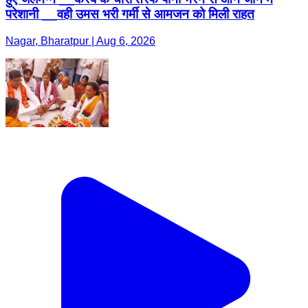
परेशानी __वही उमस भरी गर्मी से आमजन को मिली राहत
Nagar, Bharatpur | Aug 6, 2026