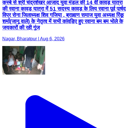
कस्बे से श्री चंद्रशेखर आजाद युवा मंडल की 14 वीं कावड़ यात्रा
की रवाना कावड़ यात्रा में 51 सदस्य कावड़ के लिय रवाना पूर्व पार्षद
विप्र सेना जिलाध्यक्ष शिव गजिया , ब्राह्मण समाज युवा अध्यक्ष रिंकू
शर्मा(जानू वाले) के नेतृत्व में सभी कांवड़िए हुए रवाना बम बम भोले के
जयकारों की रही गूंज
Nagar, Bharatpur | Aug 6, 2026