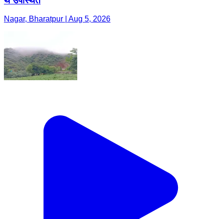
थे उपस्थित
Nagar, Bharatpur | Aug 5, 2026