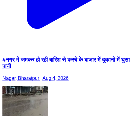
#नगर में जमकर हो रही बारिश से कस्बे के बाजार में दुकानों में घुसा
पानी
Nagar, Bharatpur | Aug 4, 2026