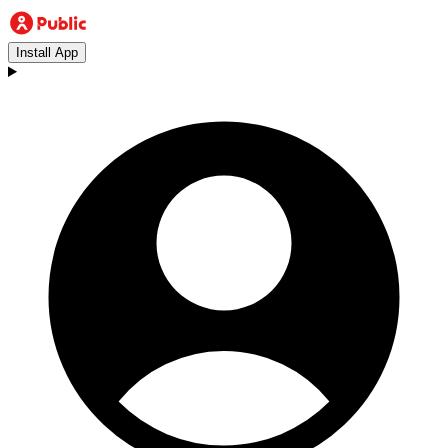
Install App