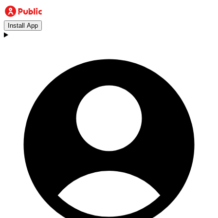
Install App