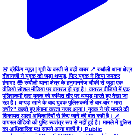
🚨 ब्रेकिंग न्यूज़ | यूपी के बस्ती से बड़ी खबर 📍 रुधौली थाना क्षेत्र
दीवानजी ने युवक को जड़ा थप्पड़, फिर युवक ने किया जमकर
हंगामा! 😳 रुधौली थाना क्षेत्र के हनुमानगंज चौकी से जुड़ा एक
वीडियो सोशल मीडिया पर वायरल हो रहा है। वायरल वीडियो में एक
पुलिसकर्मी द्वारा युवक को कथित तौर पर थप्पड़ मारते हुए देखा जा
रहा है। थप्पड़ खाने के बाद युवक पुलिसकर्मी से बार-बार “मारा
क्यों?” कहते हुए हंगामा करता नजर आया। युवक ने पूरे मामले की
शिकायत आला अधिकारियों से किए जाने की बात कही है। 📌
वायरल वीडियो की पुष्टि स्वतंत्र रूप से नहीं हुई है। मामले में पुलिस
का आधिकारिक पक्ष सामने आना बाकी है। Public