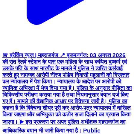
🚨 ब्रेकिंग न्यूज़ | महराजगंज 📍 बृजमनगंज: 03 अगस्त 2026
की रात रेलवे स्टेशन के पास एक महिला के साथ कथित दुष्कर्म एवं
उसके पति के साथ मारपीट के मामले में पुलिस ने त्वरित कार्रवाई
करते हुए नामजद आरोपी नीरज पांडेय निवासी महुलानी को गिरफ्तार
कर न्यायालय में पेश किया। न्यायालय के आदेश पर आरोपी को
न्यायिक अभिरक्षा में भेज दिया गया है। पुलिस के अनुसार पीड़िता का
चिकित्सीय परीक्षण कराया गया है तथा नियमानुसार बयान दर्ज किए
गए हैं। मामले की वैज्ञानिक आधार पर विवेचना जारी है। पुलिस का
कहना है कि विवेचना शीघ्र पूरी कर आरोप-पत्र न्यायालय में दाखिल
किया जाएगा और अभियुक्त को कठोर सजा दिलाने का प्रयास किया
जाएगा। ▶️ इस प्रकरण पर अपर पुलिस अधीक्षक महराजगंज का
आधिकारिक बयान भी जारी किया गया है। Public