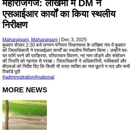
महाराजगंज: लखिमा में DM ने
एसआईआर कार्यों का किया स्थलीय
निरीक्षण
Maharajganj, Maharajganj
|
Dec 3, 2025
बुधवार दोपहर 2:30 बजे लगभग पनियरा विधानसभा के लखिमा गांव में बुधवार
को जिलाधिकारी ने एसआईआर कार्यों का स्थलीय निरीक्षण किया। उन्होंने घर-
घर फॉर्म भरने की प्रक्रिया, परिवारवार विवरण, नए नाम जोड़ने और संशोधन
की स्थिति को गहनता से परखा। जिलाधिकारी ने अधिकारियों, पर्यवेक्षकों और
बीएलओ को निर्देश दिए कि किसी भी पात्र व्यक्ति का नाम छूटने न पाए और सभी
रिकॉर्ड पूरी
#
administration
#
national
MORE NEWS