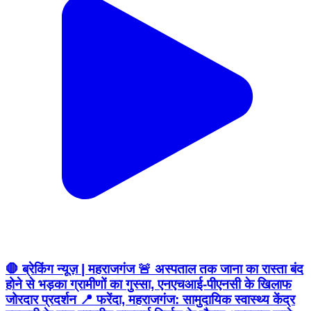
🛑 ब्रेकिंग न्यूज़ | महराजगंज 🚨 अस्पताल तक जाना का रास्ता बंद
होने से भड़का ग्रामीणों का गुस्सा, एनएचआई-पीएनसी के खिलाफ
जोरदार प्रदर्शन 📍 फरेंदा, महराजगंज: सामुदायिक स्वास्थ्य केंद्र