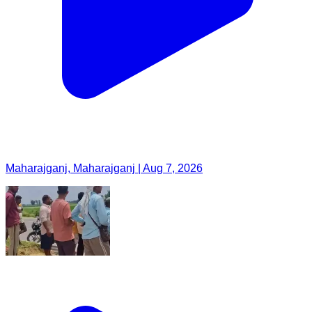
Maharajganj, Maharajganj | Aug 7, 2026