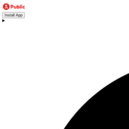
Install App