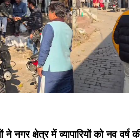
ने नगर क्षेत्र में व्यापारियों को नव वर्ष