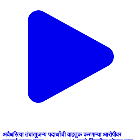
अवैधरित्या तंबाखुजन्य पदार्थाची वाहतुक करणाऱ्या आरोपीवर