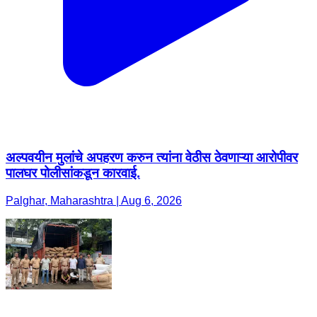
अल्पवयीन मुलांचे अपहरण करुन त्यांना वेठीस ठेवणाऱ्या आरोपीवर
पालघर पोलीसांकडून कारवाई.
Palghar, Maharashtra | Aug 6, 2026