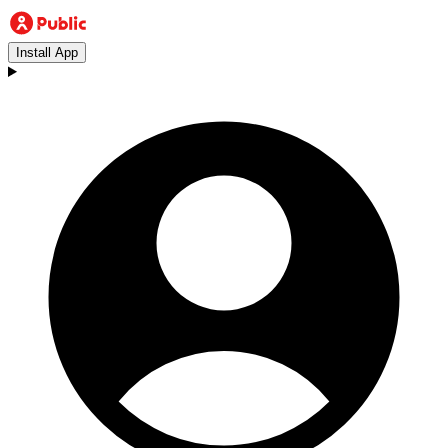
Install App