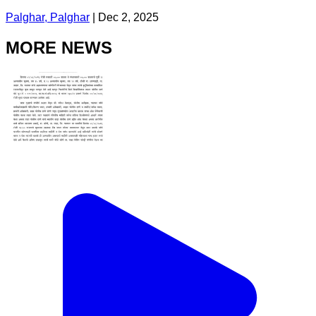
Palghar, Palghar
|
Dec 2, 2025
MORE NEWS