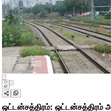
47
ஒட்டன்சத்திரம்: ஒட்டன்சத்திரம