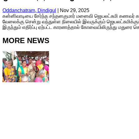
Oddanchatram, Dindigul
|
Nov 29, 2025
கன்னிவாடியை சேர்ந்த சந்தனகுமார் மனைவி ஜெயலட்சுமி கணவர் கடந்த
வேலைக்கு சென்று வந்துள்ள நிலையில் இவருக்கும் ஜெயலட்சுமிக்கு
இருந்தும் எதிர்ப்பு ஏற்பட்ட காரணத்தால் கோவையிலிருந்து மதுரை செ
MORE NEWS