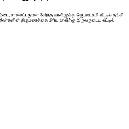
, சாலைப்புதூரை சேர்ந்த காளிமுத்து ஜெயலட்சுமி வீட்டில் தங்கி
இவர்களின் திருமணத்தை மீறிய உறவிற்கு இருவருடைய வீட்டில்