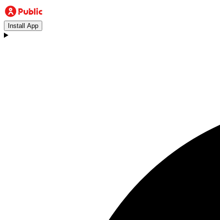
Install App