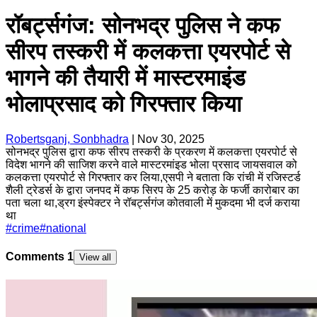
रॉबर्ट्सगंज: सोनभद्र पुलिस ने कफ
सीरप तस्करी में कलकत्ता एयरपोर्ट से
भागने की तैयारी में मास्टरमाइंड
भोलाप्रसाद को गिरफ्तार किया
Robertsganj, Sonbhadra
|
Nov 30, 2025
सोनभद्र पुलिस द्वारा कफ सीरप तस्करी के प्रकरण में कलकत्ता एयरपोर्ट से
विदेश भागने की साजिश करने वाले मास्टरमांइड भोला प्रसाद जायसवाल को
कलकत्ता एयरपोर्ट से गिरफ्तार कर लिया,एसपी ने बताता कि रांची में रजिस्टर्ड
शैली ट्रेडर्स के द्वारा जनपद में कफ सिरप के 25 करोड़ के फर्जी कारोबार का
पता चला था,ड्रग इंस्पेक्टर ने रॉबर्ट्सगंज कोतवाली में मुकदमा भी दर्ज कराया
था
#
crime
#
national
Comments
1
View all