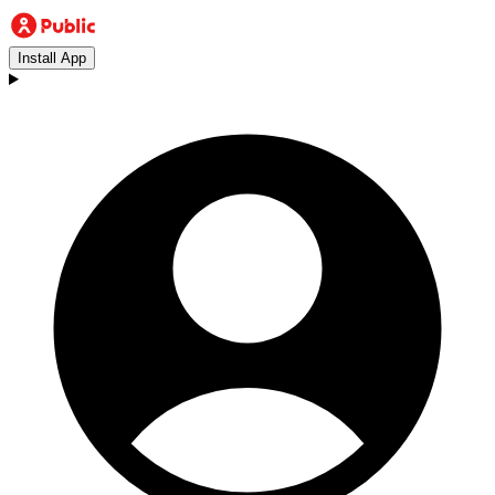
Install App