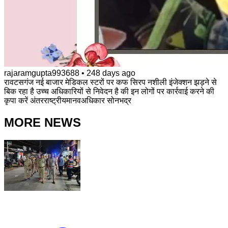
rajaramgupta993688
•
248 days ago
रावटसगंज नई बाजार मेडिकल स्टरों पर कफ सिरप नशीली इंजेक्शन झड़ने से
बिक रहा है उच्च अधिकारियों से निवेदन है की इन लोगों पर कार्रवाई करने की
कृपा करें अंतरराष्ट्रीयमानवअधिकार सोनभद्र
MORE NEWS