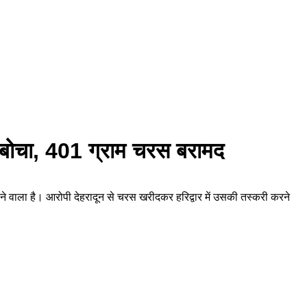
दबोचा, 401 ग्राम चरस बरामद
े वाला है। आरोपी देहरादून से चरस खरीदकर हरिद्वार में उसकी तस्करी करने