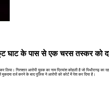
्रकूट घाट के पास से एक चरस तस्कर को 
र लिया। गिरफ्तार आरोपी युवक का नाम प्रियांश कोहली है जो पिथौरागढ़ का रहन
ुकदमा दर्ज करने के बाद पुलिस ने आरोपी को कोर्ट में पेश कर दिया है।