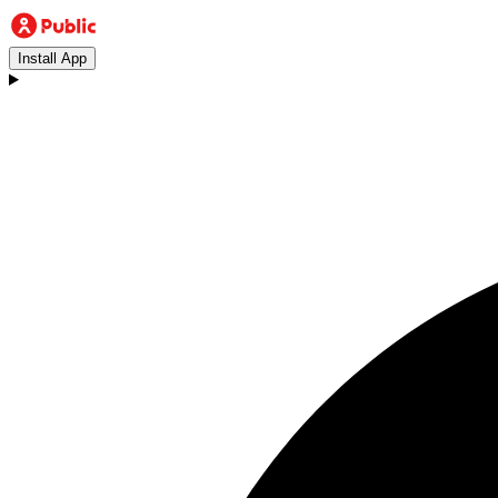
Install App