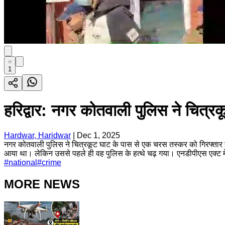
1
हरिद्वार: नगर कोतवाली पुलिस ने चित
Hardwar, Haridwar
|
Dec 1, 2025
नगर कोतवाली पुलिस ने चित्रकूट घाट के पास से एक चरस तस्कर को गिरफ्तार क
आया था। लेकिन उससे पहले ही वह पुलिस के हत्थे चढ़ गया। एनडीपीएस एक्ट में म
#
national
#
crime
MORE NEWS