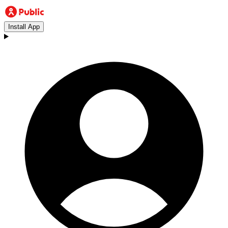
Install App