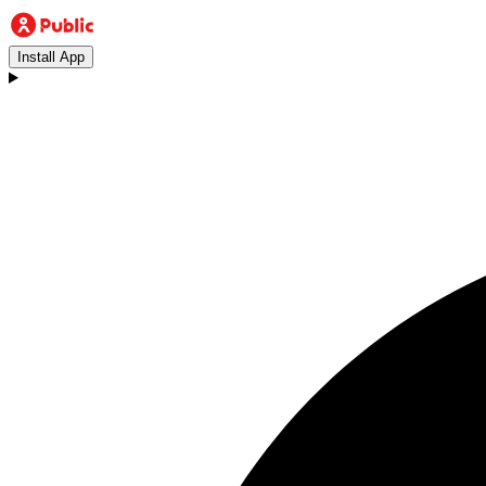
Install App