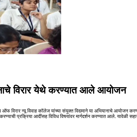
नाचे विरार येथे करण्यात आले आयोजन
ऑफ विरार न्यू विवाह कॉलेज यांच्या संयुक्त विद्यमाने या अभियानाचे आयोजन करण
्याची प्रक्रिया आदींसह विविध विषयांवर मार्गदर्शन करण्यात आले. यावेळी सहाय्यक