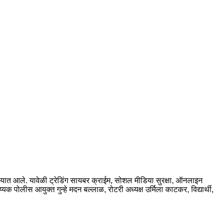
्यात आले. यावेळी ट्रेडिंग सायबर क्राईम, सोशल मीडिया सुरक्षा, ऑनलाइन
 पोलीस आयुक्त गुन्हे मदन बल्लाळ, रोटरी अध्यक्ष उर्मिला काटकर, विद्यार्थी,