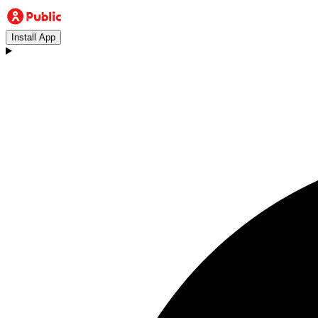
Install App