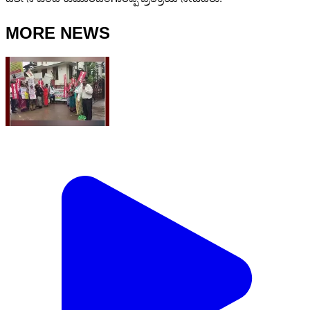
MORE NEWS