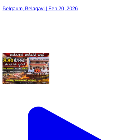
Belgaum, Belagavi | Feb 20, 2026