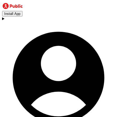
Install App