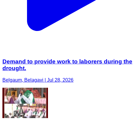
Demand to provide work to laborers during the
drought.
Belgaum, Belagavi | Jul 28, 2026