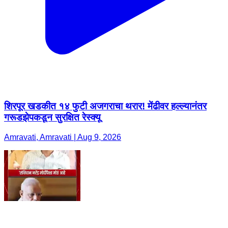
शिरपूर खडकीत १४ फुटी अजगराचा थरार! मेंढीवर हल्ल्यानंतर
गरूडझेपकडून सुरक्षित रेस्क्यू
Amravati, Amravati | Aug 9, 2026