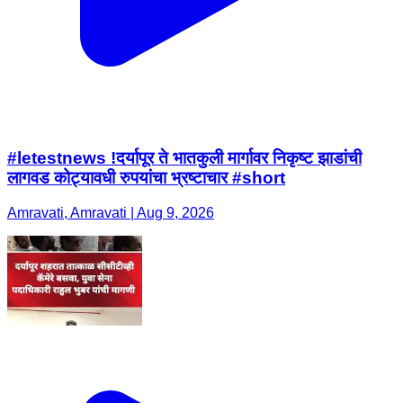
#letestnews !दर्यापूर ते भातकुली मार्गावर निकृष्ट झाडांची
लागवड कोट्यावधी रुपयांचा भ्रष्टाचार #short
Amravati, Amravati | Aug 9, 2026