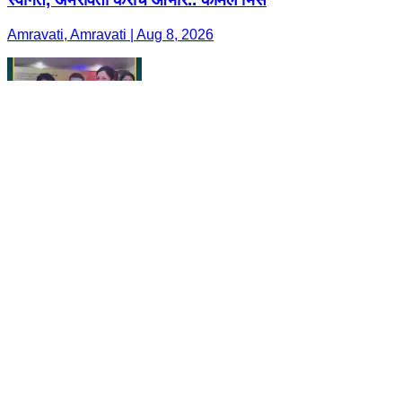
Amravati, Amravati | Aug 8, 2026