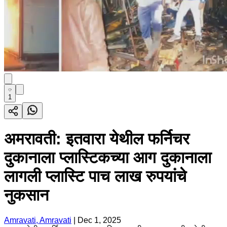
1
अमरावती: इतवारा येथील फर्निचर
दुकानाला प्लास्टिकच्या आग दुकानाला
लागली प्लास्टि पाच लाख रुपयांचे
नुकसान
Amravati, Amravati
|
Dec 1, 2025