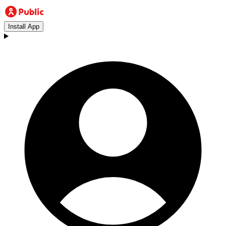
Install App