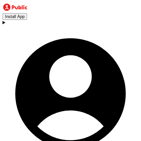
Install App