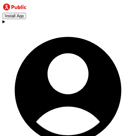
Install App