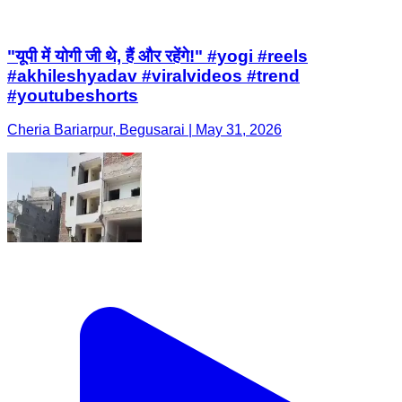
"यूपी में योगी जी थे, हैं और रहेंगे!" #yogi #reels
#akhileshyadav #viralvideos #trend
#youtubeshorts
Cheria Bariarpur, Begusarai | May 31, 2026