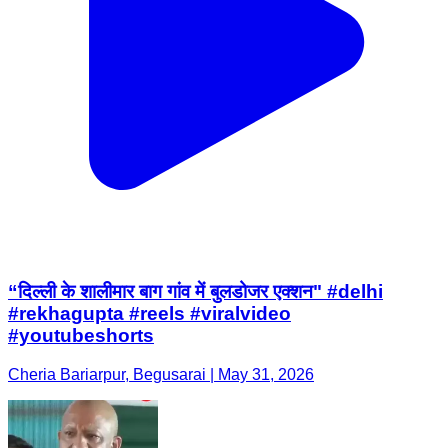
“दिल्ली के शालीमार बाग गांव में बुलडोजर एक्शन" #delhi
#rekhagupta #reels #viralvideo
#youtubeshorts
Cheria Bariarpur, Begusarai | May 31, 2026