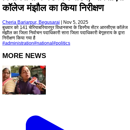
कॉलेज मंझौल का किया निरीक्षण
Cheria Bariarpur, Begusarai
|
Nov 5, 2025
बुधवार को 141 चेरियाबरियारपुर विधानसभा के डिस्पैच सेंटर आरसीएस कॉलेज
मंझौल का जिला निर्वाचन पदाधिकारी सारा जिला पदाधिकारी बेगूसराय के द्वारा
निरीक्षण किया गया है
#
administration
#
national
#
politics
MORE NEWS