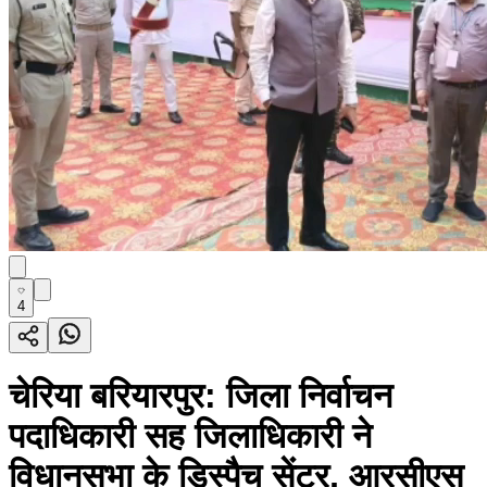
4
चेरिया बरियारपुर: जिला निर्वाचन
पदाधिकारी सह जिलाधिकारी ने
विधानसभा के डिस्पैच सेंटर, आरसीएस