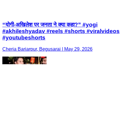
“योगी-अखिलेश पर जनता ने क्या कहा?” #yogi
#akhileshyadav #reels #shorts #viralvideos
#youtubeshorts
Cheria Bariarpur, Begusarai | May 29, 2026