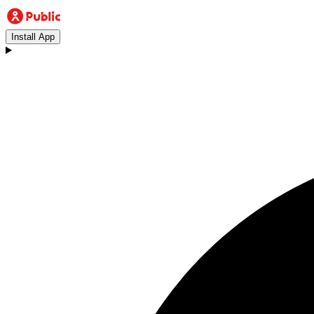
Install App