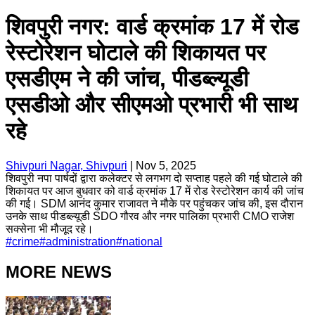
शिवपुरी नगर: वार्ड क्रमांक 17 में रोड
रेस्टोरेशन घोटाले की शिकायत पर
एसडीएम ने की जांच, पीडब्ल्यूडी
एसडीओ और सीएमओ प्रभारी भी साथ
रहे
Shivpuri Nagar, Shivpuri
|
Nov 5, 2025
शिवपुरी नपा पार्षदों द्वारा कलेक्टर से लगभग दो सप्ताह पहले की गई घोटाले की
शिकायत पर आज बुधवार को वार्ड क्रमांक 17 में रोड रेस्टोरेशन कार्य की जांच
की गई। SDM आनंद कुमार राजावत ने मौके पर पहुंचकर जांच की, इस दौरान
उनके साथ पीडब्ल्यूडी SDO गौरव और नगर पालिका प्रभारी CMO राजेश
सक्सेना भी मौजूद रहे।
#
crime
#
administration
#
national
MORE NEWS