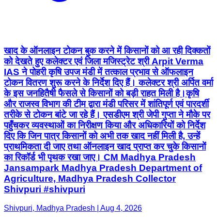
खाद के ऑनलाइन टोकन बुक करने में किसानों को आ रही दिक्कतों
को देखते हुए कलेक्टर एवं जिला मजिस्ट्रेट श्री Arpit Verma
IAS ने पोहरी कृषि उपज मंडी में तत्काल प्रभाव से ऑफलाइन
टोकन वितरण शुरू करने के निर्देश दिए हैं। कलेक्टर श्री अर्पित वर्मा
के इस जनहितैषी फैसले से किसानों को बड़ी राहत मिली है। ​कृषि
और राजस्व विभाग की टीम द्वारा मंडी परिसर में शांतिपूर्ण एवं पारदर्शी
तरीके से टोकन बांटे जा रहे हैं। एसडीएम श्री जेपी गुप्ता ने मौके पर
पहुँचकर व्यवस्थाओं का निरीक्षण किया और अधिकारियों को निर्देश
दिए कि जिन पात्र किसानों को अभी तक खाद नहीं मिली है, उन्हें
प्राथमिकता दी जाए तथा ऑनलाइन खाद प्राप्त कर चुके किसानों
का रिकॉर्ड भी पृथक रखा जाए। CM Madhya Pradesh
Jansampark Madhya Pradesh Department of
Agriculture, Madhya Pradesh Collector
Shivpuri #shivpuri
Shivpuri, Madhya Pradesh | Aug 4, 2026