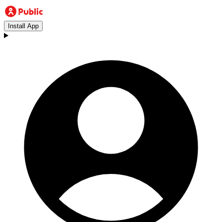
Install App