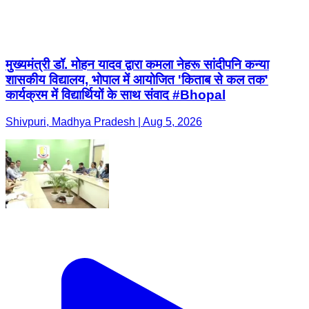
मुख्यमंत्री डॉ. मोहन यादव द्वारा कमला नेहरू सांदीपनि कन्या
शासकीय विद्यालय, भोपाल में आयोजित 'किताब से कल तक'
कार्यक्रम में विद्यार्थियों के साथ संवाद #Bhopal
Shivpuri, Madhya Pradesh | Aug 5, 2026