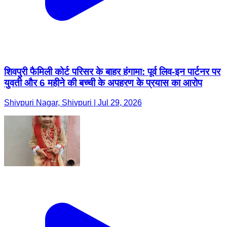
शिवपुरी फैमिली कोर्ट परिसर के बाहर हंगामा: पूर्व लिव-इन पार्टनर पर
युवती और 6 महीने की बच्ची के अपहरण के प्रयास का आरोप
Shivpuri Nagar, Shivpuri | Jul 29, 2026