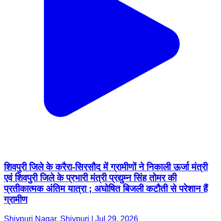
शिवपुरी जिले के करैरा-सिरसौद में ग्रामीणों ने निकाली ऊर्जा मंत्री
एवं शिवपुरी जिले के प्रभारी मंत्री प्रद्युम्न सिंह तोमर की
प्रतीकात्मक अंतिम यात्रा ; अघोषित बिजली कटौती से परेशान हैं
ग्रामीण
Shivpuri Nagar, Shivpuri | Jul 29, 2026