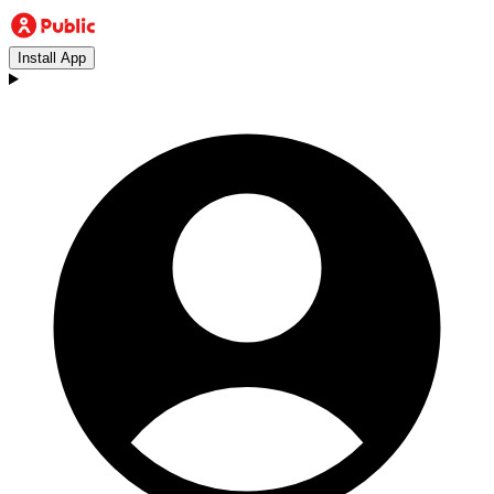
Install App