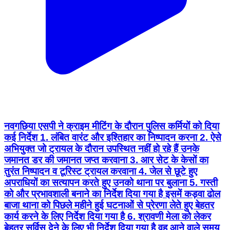
नवगछिया एसपी ने क्राइम मीटिंग के दौरान पुलिस कर्मियों को दिया
कई निर्देश 1. लंबित वारंट और इश्तिहार का निष्पादन करना 2. ऐसे
अभियुक्त जो ट्रायल के दौरान उपस्थित नहीं हो रहे हैं उनके
जमानत डर की जमानत जप्त करवाना 3. आर सेट के केसों का
तुरंत निष्पादन व टूरिस्ट ट्रायल करवाना 4. जेल से छूटे हुए
अपराधियों का सत्यापन करते हुए उनको थाना पर बुलाना 5. गस्ती
को और प्रभावशाली बनाने का निर्देश दिया गया है इसमें कड़वा ढोल
बाजा थाना को पिछले महीने हुई घटनाओं से प्रेरणा लेते हुए बेहतर
कार्य करने के लिए निर्देश दिया गया है 6. श्रावणी मेला को लेकर
बेहतर सर्विस देने के लिए भी निर्देश दिया गया है वह आने वाले समय