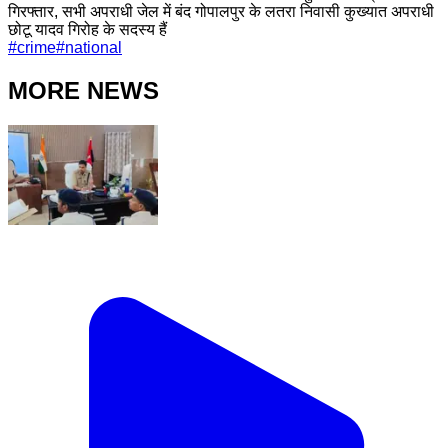
गिरफ्तार, सभी अपराधी जेल में बंद गोपालपुर के लतरा निवासी कुख्यात अपराधी
छोटू यादव गिरोह के सदस्य हैं
#
crime
#
national
MORE NEWS