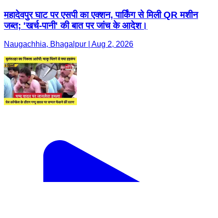
महादेवपुर घाट पर एसपी का एक्शन, पार्किंग से मिली QR मशीन
जब्त; 'खर्च-पानी' की बात पर जांच के आदेश।
Naugachhia, Bhagalpur | Aug 2, 2026