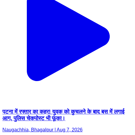
पटना में रफ्तार का कहर! युवक को कुचलने के बाद बस में लगाई
आग, पुलिस चेकपोस्ट भी फूंका।
Naugachhia, Bhagalpur | Aug 7, 2026