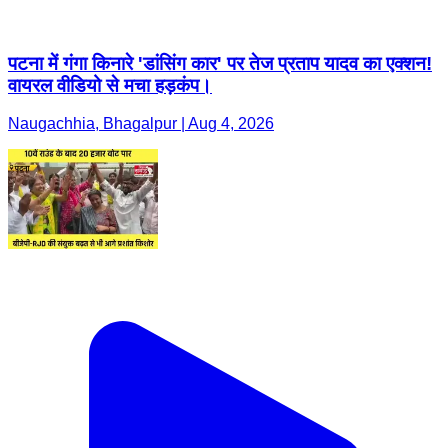
पटना में गंगा किनारे 'डांसिंग कार' पर तेज प्रताप यादव का एक्शन!
वायरल वीडियो से मचा हड़कंप।
Naugachhia, Bhagalpur | Aug 4, 2026