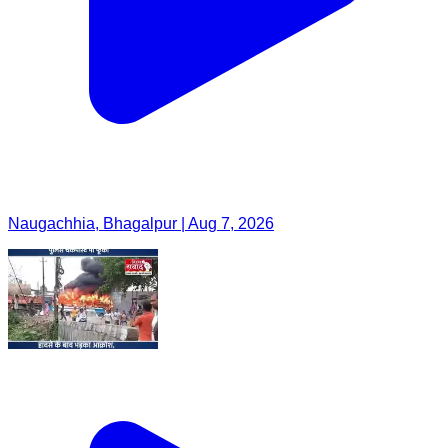
Naugachhia, Bhagalpur | Aug 7, 2026