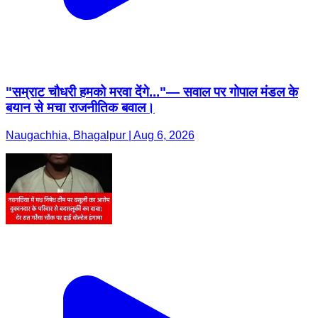
"सम्राट चौधरी हमको मरवा देंगे..."— सवाल पर गोपाल मंडल के
बयान से मचा राजनीतिक बवाल।
Naugachhia, Bhagalpur | Aug 6, 2026