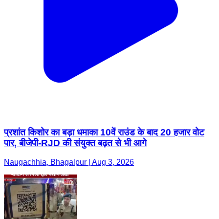
प्रशांत किशोर का बड़ा धमाका 10वें राउंड के बाद 20 हजार वोट
पार, बीजेपी-RJD की संयुक्त बढ़त से भी आगे
Naugachhia, Bhagalpur | Aug 3, 2026