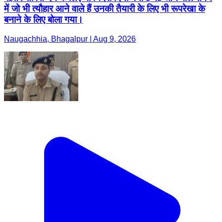
में जो भी त्यौहार आने वाले हैं उनकी तैयारी के लिए भी रूपरेखा के
बनाने के लिए बोला गया।
Naugachhia, Bhagalpur | Aug 9, 2026