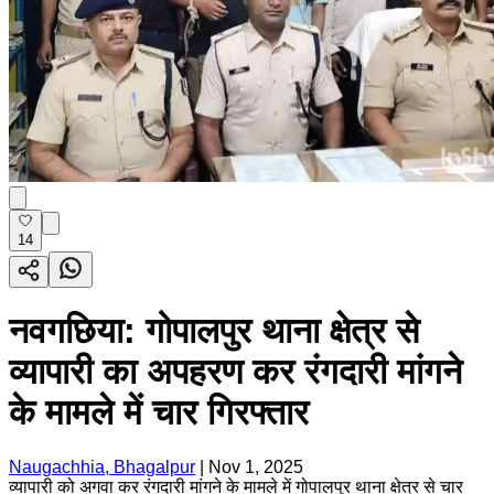
14
नवगछिया: गोपालपुर थाना क्षेत्र से
व्यापारी का अपहरण कर रंगदारी मांगने
के मामले में चार गिरफ्तार
Naugachhia, Bhagalpur
|
Nov 1, 2025
व्यापारी को अगवा कर रंगदारी मांगने के मामले में गोपालपुर थाना क्षेत्र से चार