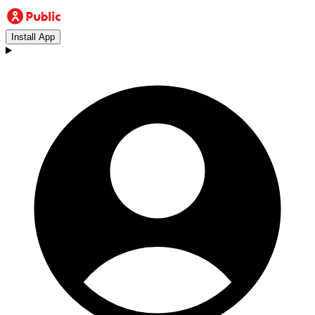
Install App