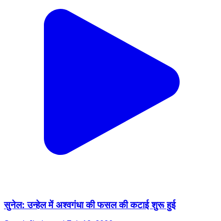
सुनेल: उन्हेल में अश्वगंधा की फसल की कटाई शुरू हुई