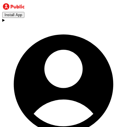
Install App