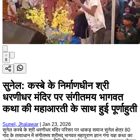
8
सुनेल: कस्बे के निर्माणधीन श्री
धरणीधर मंदिर पर संगीतमय भागवत
कथा की महाआरती के साथ हुई पूर्णाहुती
Sunel, Jhalawar
|
Jan 23, 2026
सुनेल कस्बे के श्री धरणीधर मंदिर परिसर पर धाकड़ समाज सुनेल क्षेत्र 80
गांव के तत्वाधान में संगीतमय श्रीमद् भागवत महापुराण ज्ञान गंगा यज्ञ कथा का