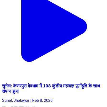
सुनेल: केसरपुरा देवधाम में 108 कुंडीय महायज्ञ पूर्णाहुति के साथ
संपन्न हुआ
Sunel, Jhalawar | Feb 8, 2026