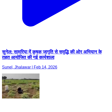
सुनेल: सामरिया में कृषक जागृति से समृद्धि की ओर अभियान के
तहत आयोजित की गई कार्यशाला
Sunel, Jhalawar | Feb 14, 2026