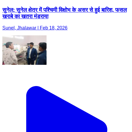
सुनेल: सुनेल क्षेत्र में पश्चिमी विक्षोभ के असर से हुई बारिश, फसल
खराबे का खतरा मंडराया
Sunel, Jhalawar | Feb 18, 2026