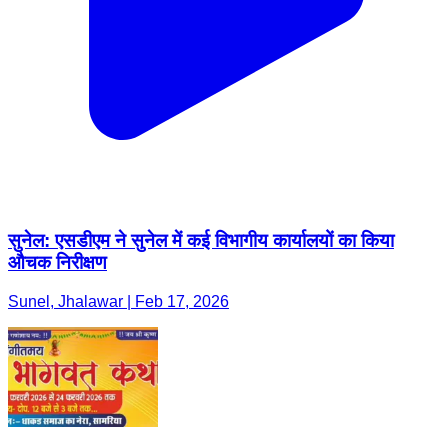
सुनेल: एसडीएम ने सुनेल में कई विभागीय कार्यालयों का किया
औचक निरीक्षण
Sunel, Jhalawar | Feb 17, 2026