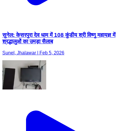
सुनेल: केसरपुरा देव धाम में 108 कुंडीय श्री विष्णु महायज्ञ में
श्रद्धालुओं का उमड़ा सैलाब
Sunel, Jhalawar | Feb 5, 2026