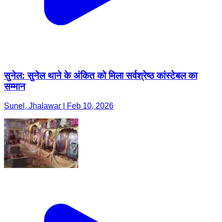
सुनेल: सुनेल थाने के अंकित को मिला सर्वश्रेष्ठ कांस्टेबल का
सम्मान
Sunel, Jhalawar | Feb 10, 2026