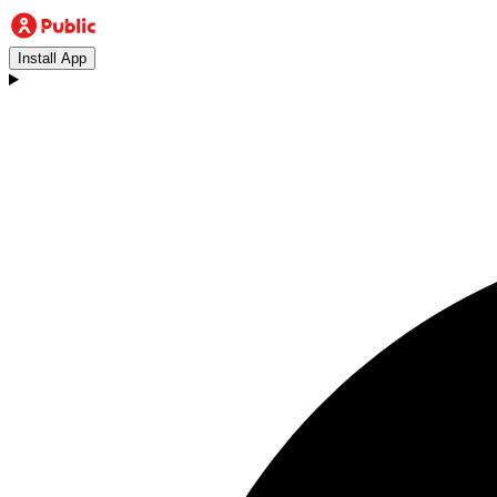
Install App