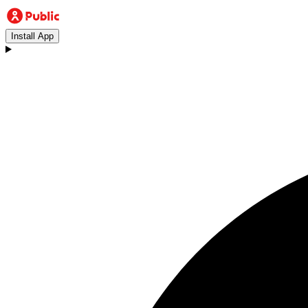
Install App