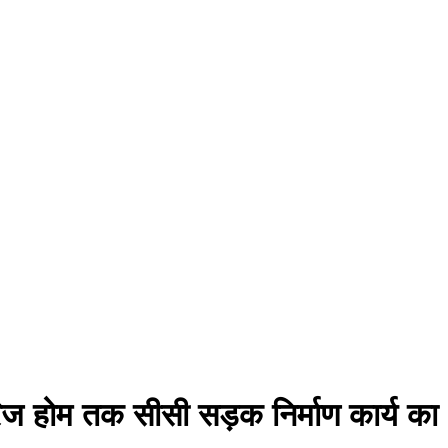
िज होम तक सीसी सड़क निर्माण कार्य का