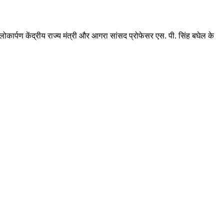
कार्पण केंद्रीय राज्य मंत्री और आगरा सांसद प्रोफेसर एस. पी. सिंह बघेल के