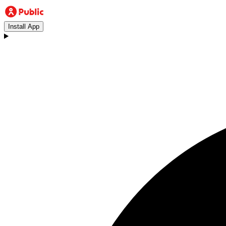
Install App