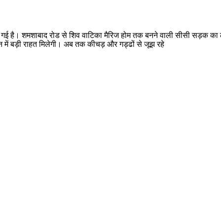
 की गई है। शमशाबाद रोड से शिव वाटिका मैरिज होम तक बनने वाली सीसी सड़क का लो
मन में बड़ी राहत मिलेगी। अब तक कीचड़ और गड्ढों से जूझ रहे