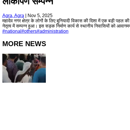
लोकार्पण सम्पन्न
Agra, Agra
|
Nov 5, 2025
महादेव नगर क्षेत्र के लोगों के लिए बुनियादी विकास की दिशा में एक बड़ी पहल
नेतृत्व में सम्पन्न हुआ। इस सड़क निर्माण कार्य से स्थानीय निवासियों को आवाग
#
national
#
others
#
administration
MORE NEWS