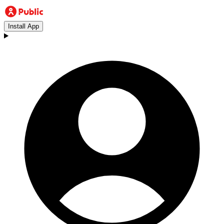
Install App