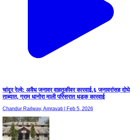
चांदूर रेल्वे: अवैध जनावर वाहतुकीवर कारवाई,६ जनावरांसह दोघे
ताब्यात, ग्राम धानोरा माली परिसरात धडक कारवाई
Chandur Railway, Amravati | Feb 5, 2026