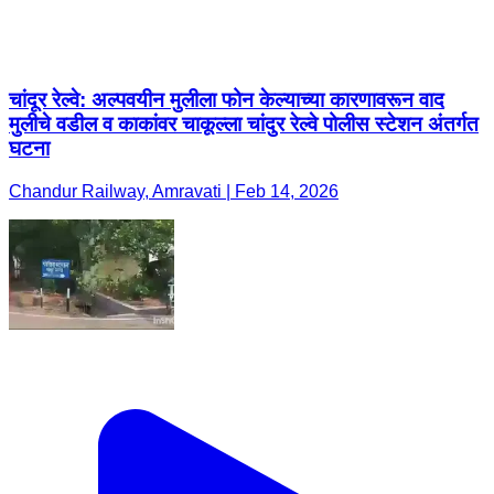
चांदूर रेल्वे: अल्पवयीन मुलीला फोन केल्याच्या कारणावरून वाद
मुलीचे वडील व काकांवर चाकूल्ला चांदुर रेल्वे पोलीस स्टेशन अंतर्गत
घटना
Chandur Railway, Amravati | Feb 14, 2026