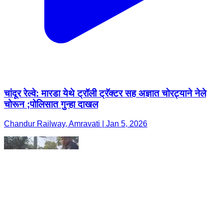
चांदूर रेल्वे: मारडा येथे ट्रॉली ट्रॅक्टर सह अज्ञात चोरट्याने नेले
चोरून ;पोलिसात गुन्हा दाखल
Chandur Railway, Amravati | Jan 5, 2026