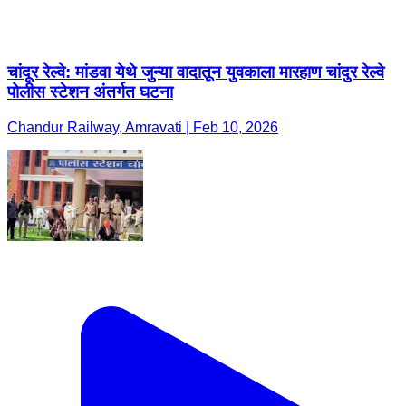
चांदूर रेल्वे: मांडवा येथे जुन्या वादातून युवकाला मारहाण चांदुर रेल्वे
पोलीस स्टेशन अंतर्गत घटना
Chandur Railway, Amravati | Feb 10, 2026