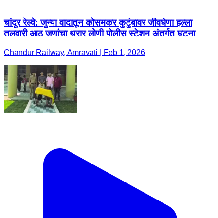
चांदूर रेल्वे: जुन्या वादातून कोसमकर कुटुंबावर जीवघेणा हल्ला
तलवारी आठ जणांचा थरार लोणी पोलीस स्टेशन अंतर्गत घटना
Chandur Railway, Amravati | Feb 1, 2026