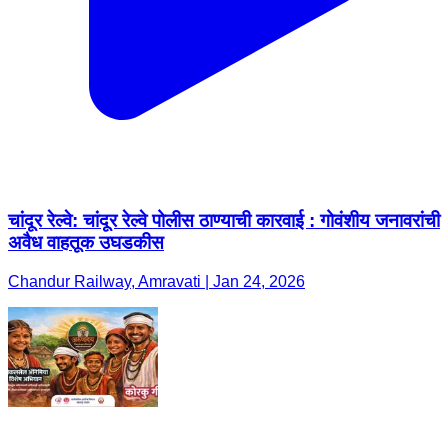
चांदूर रेल्वे: चांदूर रेल्वे पोलीस ठाण्याची कारवाई : गोवंशीय जनावरांची
अवैध वाहतूक उघडकीस
Chandur Railway, Amravati | Jan 24, 2026