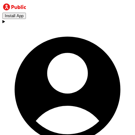
Install App