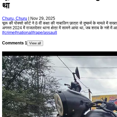
था
Churu, Churu
|
Nov 29, 2025
चूरू की पोक्सो कोर्ट ने 8 वीं कक्षा की नाबालिग छात्रा से दुष्कर्म के मामले 
अगस्त 2024 में राजलदेसर थाना क्षेत्र में सामने आया था, जब शराब के नशे मे
#
crime
#
national
#
rape/assault
Comments
1
View all