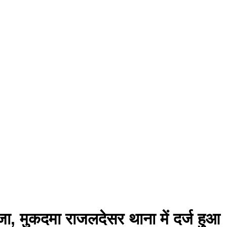
सजा, मुकदमा राजलदेसर थाना में दर्ज हुआ