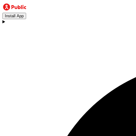
Install App