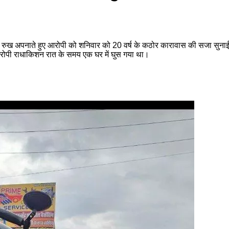
में सख्त रुख अपनाते हुए आरोपी को शनिवार को 20 वर्ष के कठोर कारावास की सजा सुन
ं आरोपी राधाकिशन रात के समय एक घर में घुस गया था।