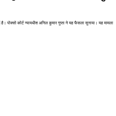
ाई है। पोक्सो कोर्ट न्यायधीश अनिल कुमार गुप्ता ने यह फैसला सुनाया। यह मामला