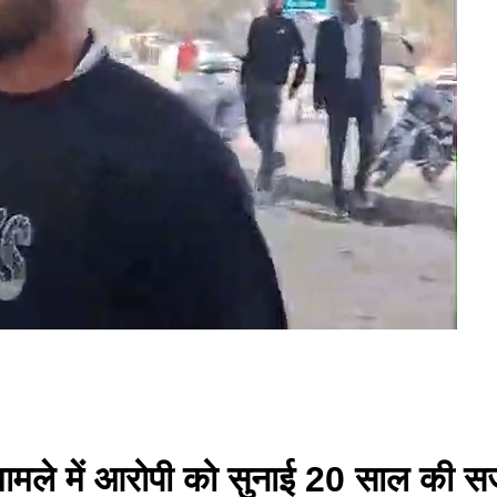
र्म मामले में आरोपी को सुनाई 20 साल की 