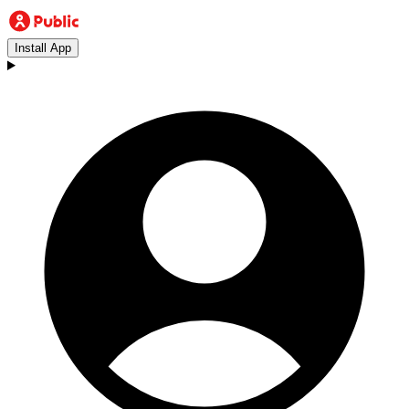
Install App