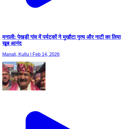
मनाली: पेखड़ी गांव में पर्यटकों ने मुखौटा नृत्य और नाटी का लिया
खूब आनंद
Manali, Kullu | Feb 14, 2026