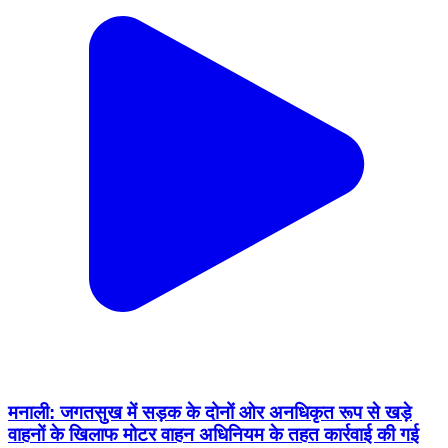
मनाली: जगतसुख में सड़क के दोनों ओर अनधिकृत रूप से खड़े
वाहनों के खिलाफ मोटर वाहन अधिनियम के तहत कार्रवाई की गई