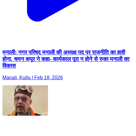
मनाली: नगर परिषद मनाली की अध्यक्ष पद पर राजनीति का हावी
होना, चमन कपूर ने कहा- कार्यकाल पूरा न होने से रुका मनाली का
विकास
Manali, Kullu | Feb 18, 2026