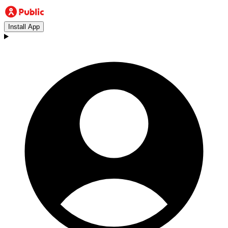
Install App