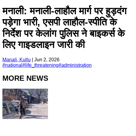
मनाली: मनाली-लाहौल मार्ग पर हुड़दंग
पड़ेगा भारी, एसपी लाहौल-स्पीति के
निर्देश पर केलांग पुलिस ने बाइकर्स के
लिए गाइडलाइन जारी की
Manali, Kullu
|
Jun 2, 2026
#
national
#
life_threatening
#
administration
MORE NEWS