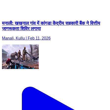
मनाली: खखनाल गांव में कांगड़ा केंद्रीय सहकारी बैंक ने वित्तीय
जागरूकता शिविर लगाया
Manali, Kullu | Feb 11, 2026