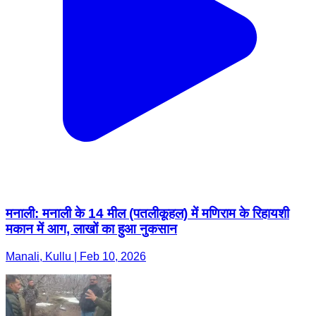
मनाली: मनाली के 14 मील (पतलीकूहल) में मणिराम के रिहायशी
मकान में आग, लाखों का हुआ नुकसान
Manali, Kullu | Feb 10, 2026