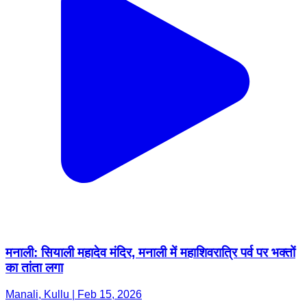
मनाली: सियाली महादेव मंदिर, मनाली में महाशिवरात्रि पर्व पर भक्तों
का तांता लगा
Manali, Kullu | Feb 15, 2026