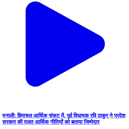
मनाली: हिमाचल आर्थिक संकट में, पूर्व विधायक रवि ठाकुर ने प्रदेश
सरकार की ग़लत आर्थिक नीतियों को बताया जिम्मेदार