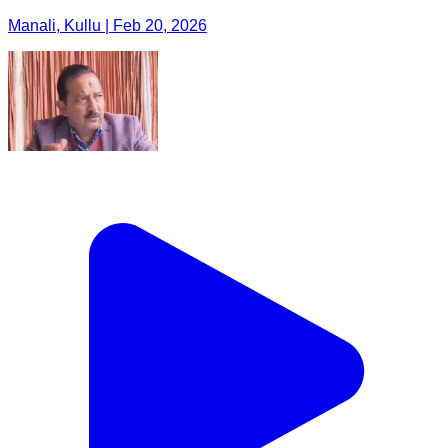
Manali, Kullu | Feb 20, 2026