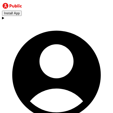
Install App