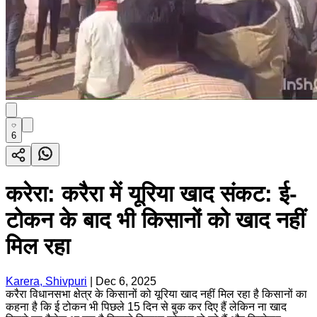
6
करेरा: करैरा में यूरिया खाद संकट: ई-
टोकन के बाद भी किसानों को खाद नहीं
मिल रहा
Karera, Shivpuri
|
Dec 6, 2025
करैरा विधानसभा क्षेत्र के किसानों को यूरिया खाद नहीं मिल रहा है किसानों का
कहना है कि ई टोकन भी पिछले 15 दिन से बुक कर दिए हैं लेकिन ना खाद