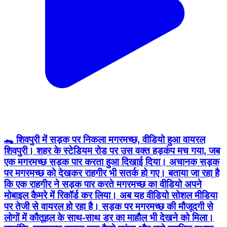
🐊 शिवपुरी में सड़क पर निकला मगरमच्छ, वीडियो हुआ वायरल
शिवपुरी। शहर के स्टेडियम रोड पर उस वक्त हड़कंप मच गया, जब
एक मगरमच्छ सड़क पार करता हुआ दिखाई दिया। अचानक सड़क
पर मगरमच्छ को देखकर राहगीर भी सतर्क हो गए। बताया जा रहा है
कि एक राहगीर ने सड़क पार करते मगरमच्छ का वीडियो अपने
मोबाइल कैमरे में रिकॉर्ड कर लिया। अब यह वीडियो सोशल मीडिया
पर तेजी से वायरल हो रहा है। सड़क पर मगरमच्छ की मौजूदगी से
लोगों में कौतूहल के साथ-साथ डर का माहौल भी देखने को मिला।