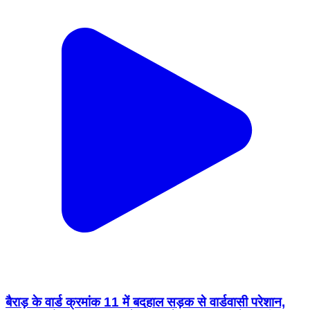
बैराड़ के वार्ड क्रमांक 11 में बदहाल सड़क से वार्डवासी परेशान,