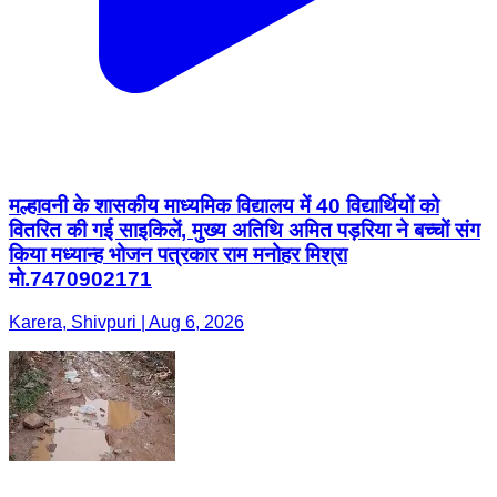
मल्हावनी के शासकीय माध्यमिक विद्यालय में 40 विद्यार्थियों को
वितरित की गई साइकिलें, मुख्य अतिथि अमित पड़रिया ने बच्चों संग
किया मध्यान्ह भोजन पत्रकार राम मनोहर मिश्रा
मो.7470902171
Karera, Shivpuri | Aug 6, 2026