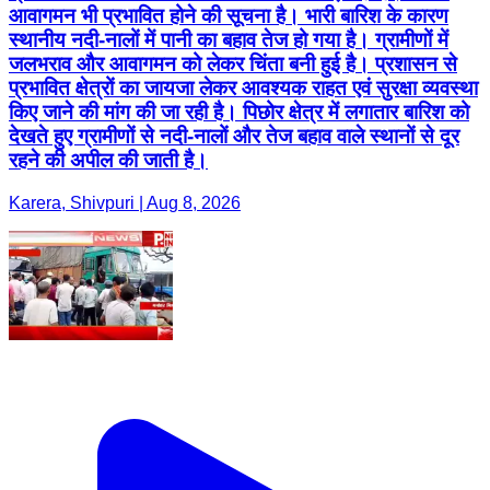
आवागमन भी प्रभावित होने की सूचना है। भारी बारिश के कारण
स्थानीय नदी-नालों में पानी का बहाव तेज हो गया है। ग्रामीणों में
जलभराव और आवागमन को लेकर चिंता बनी हुई है। प्रशासन से
प्रभावित क्षेत्रों का जायजा लेकर आवश्यक राहत एवं सुरक्षा व्यवस्था
किए जाने की मांग की जा रही है। पिछोर क्षेत्र में लगातार बारिश को
देखते हुए ग्रामीणों से नदी-नालों और तेज बहाव वाले स्थानों से दूर
रहने की अपील की जाती है।
Karera, Shivpuri | Aug 8, 2026