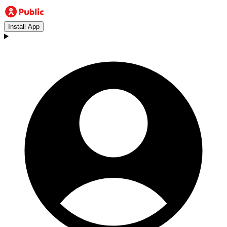
Install App