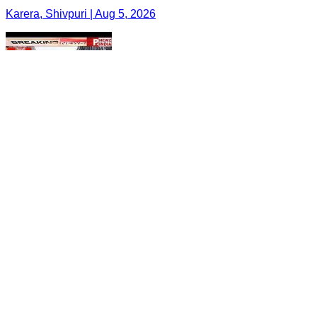
Karera, Shivpuri | Aug 5, 2026