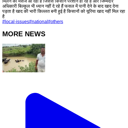
मिलने का मैसेज आ रहा है जिससे किसान परेशान हो रहे हैं और जिम्मेदार
अधिकारी बिल्कुल भी ध्यान नहीं दे रहे हैं फसल में पानी देने के बाद खाद देना
पड़ता है खाद की भारी किल्लत बनी हुई है किसानों को यूरिया खाद नहीं मिल रहा
है
#
local-issues
#
national
#
others
MORE NEWS