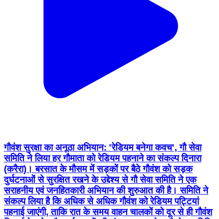
गौवंश सुरक्षा का अनूठा अभियान: 'रेडियम बनेगा कवच', गौ सेवा
समिति ने लिया हर गौमाता को रेडियम पहनाने का संकल्प दिनारा
(करैरा)। बरसात के मौसम में सड़कों पर बैठे गौवंश को सड़क
दुर्घटनाओं से सुरक्षित रखने के उद्देश्य से गौ सेवा समिति ने एक
सराहनीय एवं जनहितकारी अभियान की शुरुआत की है। समिति ने
संकल्प लिया है कि अधिक से अधिक गौवंश को रेडियम पट्टियां
पहनाई जाएंगी, ताकि रात के समय वाहन चालकों को दूर से ही गौवंश