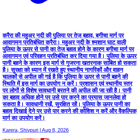
करैरा की महुअर नदी की पुलिया पर तेज बहाव, बगीचा मार्ग पर
आवागमन प्रतिबंधित करैरा। महुअर नदी के श्मशान घाट वाली
पुलिया के ऊपर से पानी का तेज बहाव होने के कारण बगीचा मार्ग पर
आवागमन एवं परिवहन प्रतिबंधित कर दिया गया है। पुलिया के ऊपर
पानी बहने के कारण इस मार्ग से गुजरना खतरनाक साबित हो सकता
है। सुरक्षा को ध्यान में रखते हुए स्थानीय नागरिकों और वाहन
चालकों से अपील की गई है कि पुलिया के ऊपर से पानी बहने की
स्थिति में इस मार्ग का उपयोग न करें। प्रशासन एवं स्थानीय स्तर
पर लोगों से विशेष सावधानी बरतने की अपील की जा रही है। पानी
का बहाव अधिक होने पर उसे पार करने का प्रयास जानलेवा हो
सकता है। सावधानी रखें, सुरक्षित रहें। पुलिया के ऊपर पानी का
बहाव दिखाई देने पर उसे पार करने की कोशिश न करें और वैकल्पिक
मार्ग का उपयोग करें।
Karera, Shivpuri | Aug 8, 2026