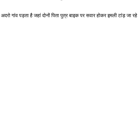
 अदरो गांव पड़ता है जहां दोनों पिता पुत्र बाइक पर सवार होकर इमली टांड़ जा रहे