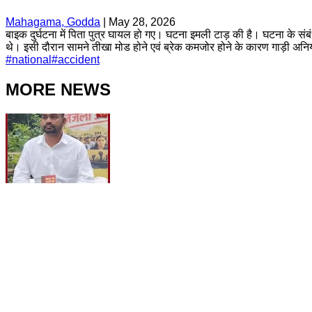
Mahagama, Godda
|
May 28, 2026
बाइक दुर्घटना में पिता पुत्र घायल हो गए। घटना इमली टाड़ की है। घटना के संबंध
थे। इसी दौरान सामने तीखा मोड होने एवं ब्रेक कमजोर होने के कारण गाड़ी अनियं
#
national
#
accident
MORE NEWS