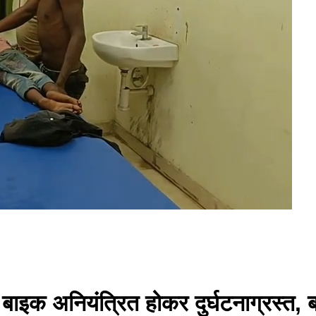
 बाइक अनियंत्रित होकर दुर्घटनाग्रस्त,