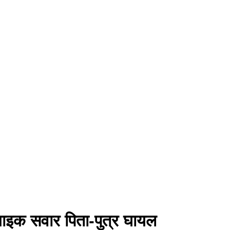
 बाइक सवार पिता-पुत्र घायल