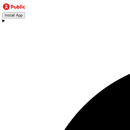
Install App