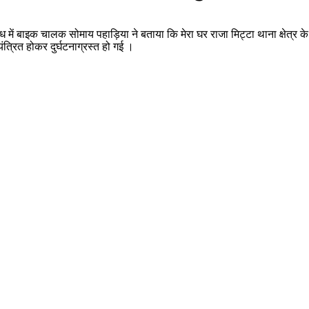
 में बाइक चालक सोमाय पहाड़िया ने बताया कि मेरा घर राजा मिट्टा थाना क्षेत्र के
त्रित होकर दुर्घटनाग्रस्त हो गई ।